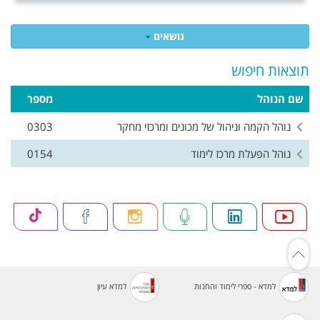
נושאים
תוצאות חיפוש
שם הנוהל
מספר
נוהל הקמה וניהול של מכונים ומרכזי מחקר
0303
נוהל הפעלת מרכז לימוד
0154
למדא - ספרי לימוד והחנות
למדא עיון