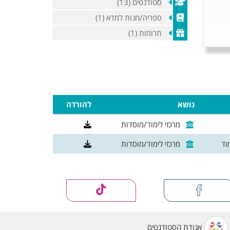
סטודנטים (13)
ספריה/חנות למדא (1)
תרומות (1)
נושא
להורדה
מרכזי לימוד/מוסדות
וד
מרכזי לימוד/מוסדות
אגודת הסטודנטים