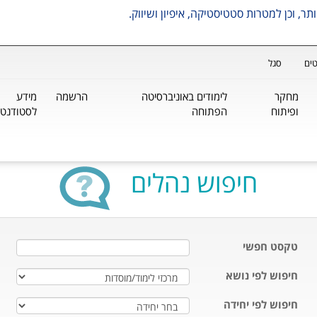
ים
סגל
מחקר
לימודים באוניברסיטה
הרשמה
מידע
ופיתוח
הפתוחה
לסטודנטי
חיפוש נהלים
טקסט חפשי
חיפוש לפי נושא
חיפוש לפי יחידה