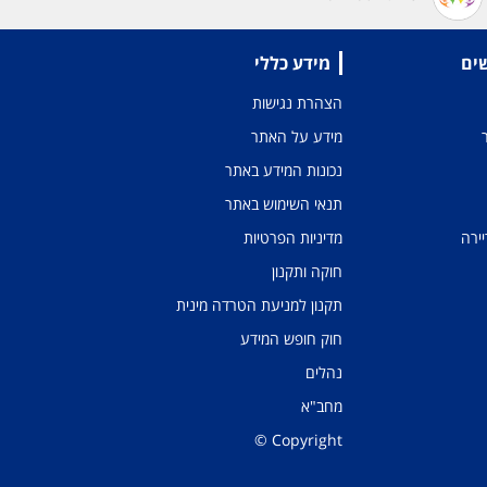
שים
מידע כללי
הצהרת נגישות
מידע על האתר
נכונות המידע באתר
תנאי השימוש באתר
יירה
מדיניות הפרטיות
חוקה ותקנון
תקנון למניעת הטרדה מינית
חוק חופש המידע
נהלים
מחב"א
Copyright ©