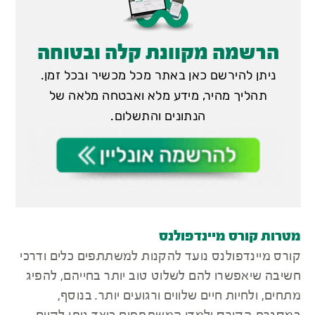
הרשמה מקוונת קלה ובטוחה
ניתן להירשם כאן באתר מכל מכשיר ובכל זמן.
תהליך מהיר, מידע מלא ואבטחה מלאה של
הנתונים והתשלום.
מטרות קורס מיינדפולנס
קורס מיינדפולנס נועד להקנות למשתתפים כלים ודרכי
חשיבה שיאפשרו להם לשלוט טוב יותר בחייהם, להפיג
מתחים, ולחיות חיים שלווים ורגועים יותר. בנוסף,