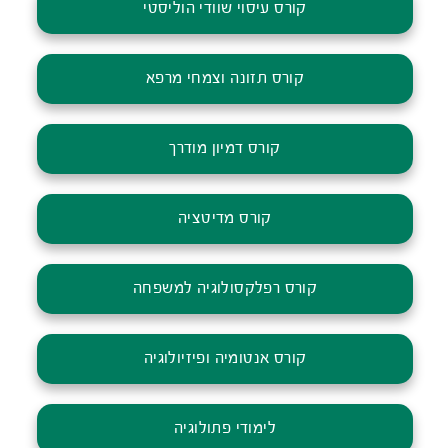
קורס עיסוי שוודי הוליסטי
קורס תזונה וצמחי מרפא
קורס דמיון מודרך
קורס מדיטציה
קורס רפלקסולוגיה למשפחה
קורס אנטומיה ופיזיולוגיה
לימודי פתולוגיה