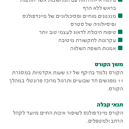
פיתוח אי-הזדהות עם המחשבות אשר חולפות
בראש ללא הרף
מנגנונים מוחיים ופסיכולוגיים של מיינדפולנס
ופיסיולוגיה של סטרס
טיפוח היכולת לדאוג לעצמי טוב יותר
עקרונות לתקשורת מיטיבה
אמנות השפה השלווה
משך הקורס
הקורס נלמד בהיקף של 57 שעות אקדמיות במסגרת
11 מפגשים חד שבועיים ותרגול מרוכז פרונטלי במהלך
הקורס.
תנאי קבלה
הקורס מיינדפולנס לשיפור איכות החיים מיועד לקהל
הרחב ולמטפלים.