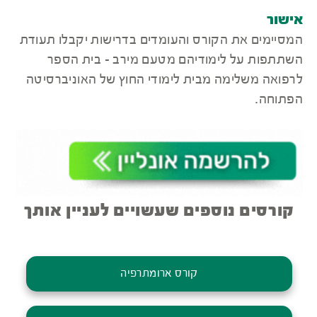
אישור
המסיימים את הקורס והעומדים בדרישות יקבלו תעודת
השתתפות על לימודיהם מטעם מירב - בית הספר
לרפואה משלימה מבית לימודי החוץ של האוניברסיטה
הפתוחה.
קורסים נוספים שעשויים לעניין אותך
קורס ארומתרפיה