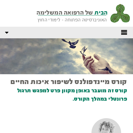
הבית
של הרפואה המשלימה
האוניברסיטה הפתוחה - לימודי החוץ
קורס מיינדפולנס לשיפור איכות החיים
קורס זה מועבר באופן מקוון פרט למפגש תרגול
פרונטלי במהלך הקורס.