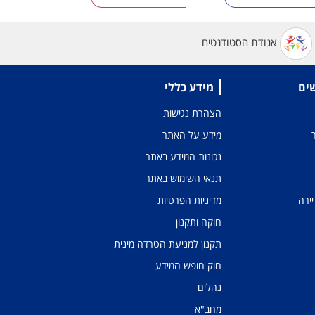
אגודת הסטודנטים
שים
מידע כללי
הצהרת נגישות
מידע על האתר
נכונות המידע באתר
תנאי השימוש באתר
יירה
מדיניות הפרטיות
חוקה ותקנון
תקנון למניעת הטרדה מינית
חוק חופש המידע
נהלים
מחב"א