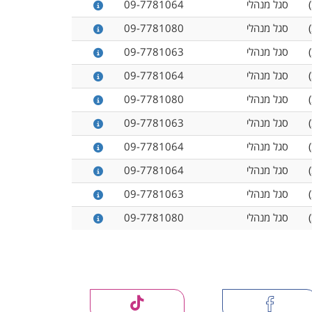
סגל מנהלי
09-7781064
סגל מנהלי
09-7781080
סגל מנהלי
09-7781063
סגל מנהלי
09-7781064
סגל מנהלי
09-7781080
סגל מנהלי
09-7781063
סגל מנהלי
09-7781064
סגל מנהלי
09-7781064
סגל מנהלי
09-7781063
סגל מנהלי
09-7781080