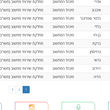
אדרי
מינהל המחשוב
מחלקת שירותי מחשוב (משו"ב)
איבנוב
מינהל המחשוב
מחלקת שירותי מחשוב (משו"ב)
בלטר שפרינגר
מינהל המחשוב
מחלקת שירותי מחשוב (משו"ב)
בללי
מינהל המחשוב
מחלקת שירותי מחשוב (משו"ב)
בן-לוי
מינהל המחשוב
מחלקת שירותי מחשוב (משו"ב)
ברקת
מינהל המחשוב
מחלקת שירותי מחשוב (משו"ב)
גרוייסמן
מינהל המחשוב
מחלקת שירותי מחשוב (משו"ב)
גרשי
מינהל המחשוב
מחלקת שירותי מחשוב (משו"ב)
דוידוב
מינהל המחשוב
מחלקת שירותי מחשוב (משו"ב)
הדיה
מינהל המחשוב
מחלקת שירותי מחשוב (משו"ב)
3
2
1