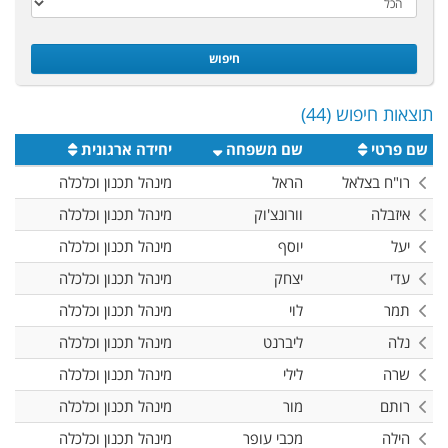
חיפוש
תוצאות חיפוש (44)
שם פרטי
שם משפחה
יחידה ארגונית
רו"ח בצלאל
הראל
מינהל תכנון וכלכלה
איזבלה
וורונצ'וק
מינהל תכנון וכלכלה
יעל
יוסף
מינהל תכנון וכלכלה
עדי
יצחק
מינהל תכנון וכלכלה
תמר
לוי
מינהל תכנון וכלכלה
נלה
ליברנט
מינהל תכנון וכלכלה
שרה
לילי
מינהל תכנון וכלכלה
רותם
מור
מינהל תכנון וכלכלה
הילה
מכבי עופר
מינהל תכנון וכלכלה