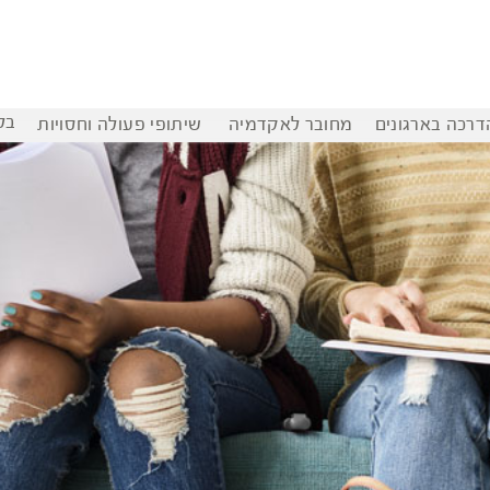
בל
דרכה בארגונים
מחובר לאקדמיה
שיתופי פעולה וחסויות