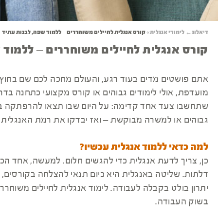
דיאלוג
←
לימודי אנגלית
»
קורס אנגלית לחיילים משוחררים – ללמוד שפה, לבנות עתיד
קורס אנגלית לחיילים משוחררים – ללמוד 
אתם פושטים מדים בעוד רגע, והעולם מחכה לכם שם בחוץ.
מועדפת, אולי לימודים גבוהים או קורס מקצועי כתחנה בד
שתחשבו צעד אחד קדימה: על היום שבו תצאו להרפתקה בלת
גבוהים או למשרה מבוקשת – ואז יבדקו את רמת האנגלית 
למה כדאי ללמוד אנגלית עכשיו?
כן, צריך לדעת אנגלית כדי להגשים חלום. למעשה, אחד הכ
דלתות. שליטה באנגלית היא כיום תנאי להצלחה בקורסים, 
יתרון בולט בקבלה לעבודה. לימוד אנגלית לחיילים משוח
בשוק העבודה.