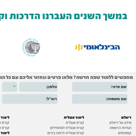
במשך השנים העברנו הדרכות וק
מחפשים ללמוד שפה חדשה? מלאו פרטים ונחזור אליכם עם כל המ
דיאלוג
לימוד אנגלית
לימוד 
מידע על דיאלוג
קורס אנגלית
קורס ע
הנחיות הרשמה
קורס אנגלית למתחילים
קורס פ
לימוד 
קמפוסים
קורס אנגלית לרמת ביניים