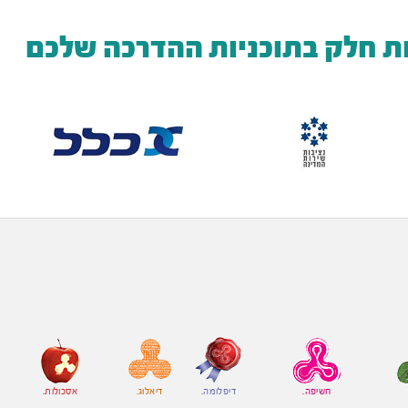
ת חלק בתוכניות ההדרכה שלכם
חשיפה.
דיפלומה.
דיאלוג.
אסכולות.