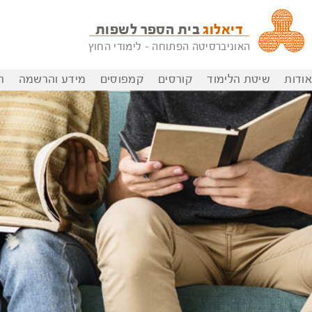
דיאלוג
בית הספר לשפות
האוניברסיטה הפתוחה - לימודי החוץ
אודות
שיטת הלימוד
קורסים
קמפוסים
מידע והרשמה
ה