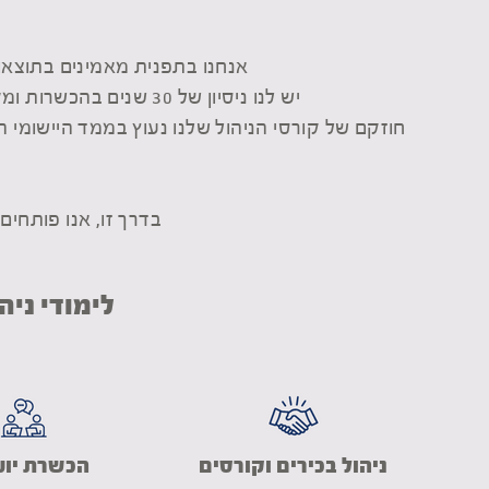
אנחנו בתפנית מאמינים בתוצאות
יש לנו ניסיון של 30 שנים בהכשרות ומקור כוחנו טמון בהיותנו הזרוע היישומית של האוניברסיטה הפתוחה - האוניברסיטה הגדולה בישראל.
חוזקם של קורסי הניהול שלנו נעוץ בממד היישומי 
בדרך זו, אנו פותחי
לימודי ניה
ניהול בכירים וקורסים
הכשרת יוע