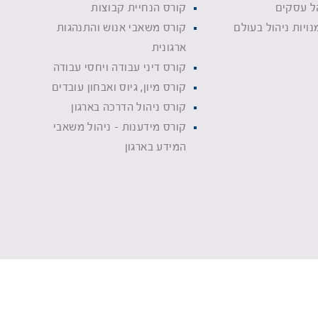
ל עסקים
קורס הנחיית קבוצות
נויות ניהול בעולם
קורס משאבי אנוש והתנהגות
ארגונית
קורס דיני עבודה ויחסי עבודה
קורס מיון, גיוס ואבחון עובדים
קורס ניהול הדרכה בארגון
קורס מידענות - ניהול משאבי
המידע בארגון