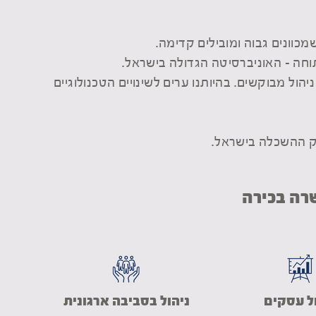
כוונים גבוה ומובילים קדימה.
ל מבוקשים. בהיותנו ערים לשינויים הטכנולוגיים
וק ההשכלה בישראל.
שרה בכירה
ל עסקים
ניהול בסביבה ארגונית