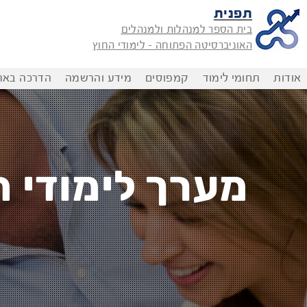
תפנית
בית הספר למנהלות ולמנהלים
האוניברסיטה הפתוחה - לימודי החוץ
אודות
תחומי לימוד
קמפוסים
מידע והרשמה
הדרכה בארג
ב
מערך לימודי 