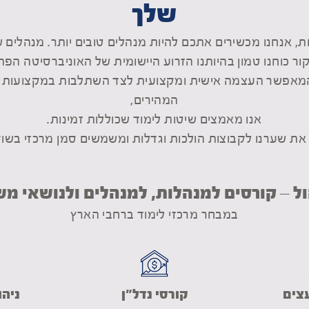
שלך
, אנחנו מכשירים אתכם להיות מנהלים טובים יותר. מנהלים שמ
המאפשר העצמה אישית ומקצועית לצד השתלבות במקצועות ניהו
המהירים,
אנו מאמצים שיטות לימוד שכוללות זמינות.
ם את שערנו לקבוצות הולכות וגדלות ומשמשים סמן מרכזי בש
ול – קורסים למנהלות, למנהלים ולנושאי מ
במבחר מרכזי לימוד ברחבי הארץ
צים
קורסי נדל"ן
ניהו