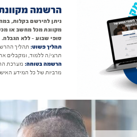
הרשמה מקוונת
ניתן להירשם בקלות, במהי
מקוונת מכל מחשב או מכשיר
סופי שבוע - ללא הגבלה.
תהליך פשוט:
תהליך ההרשמה
תרצי/ה ללמוד, ומקבלים את
הרשמה בטוחה:
מערכת ההר
מרביות של כל המידע האישי