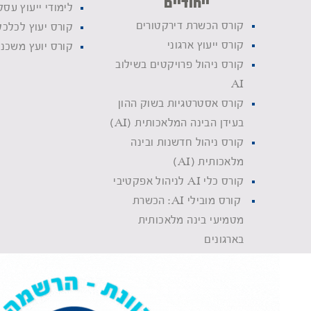
ייחודיים
לימודי ייעוץ עסק
קורס הכשרת דירקטורים
קורס יעוץ לכלכ
קורס ייעוץ ארגוני
קורס יועץ משכנ
קורס ניהול פרויקטים בשילוב
AI
קורס אסטרטגיות בשוק ההון
בעידן הבינה המלאכותית (AI)
קורס ניהול חדשנות ובינה
מלאכותית (AI)
קורס כלי AI לניהול אפקטיבי
קורס מובילי AI: הכשרת
מטמיעי בינה מלאכותית
בארגונים