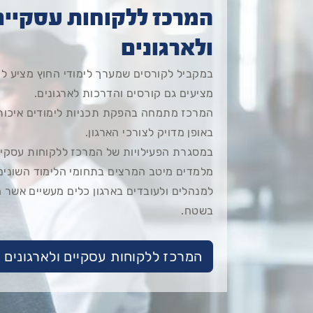
המרכז ללקוחות עסקיים
ולארגונים
במקביל לקורסים שמערך לימודי החוץ מציע לק
מציעים גם קורסים והדרכות לארגונים.
המרכז מתמחה בהפקת תכניות לימודים איכות
באופן מדויק לצורכי הארגון.
במסגרת הפעילויות של המרכז ללקוחות עסקיים
מלמדים מיטב המרצים בתחומי הלימוד השונים
למנהלים ולעובדים בארגון כלים מעשיים אשר
בשטח.
המרכז ללקוחות עסקיים ולארגונים 