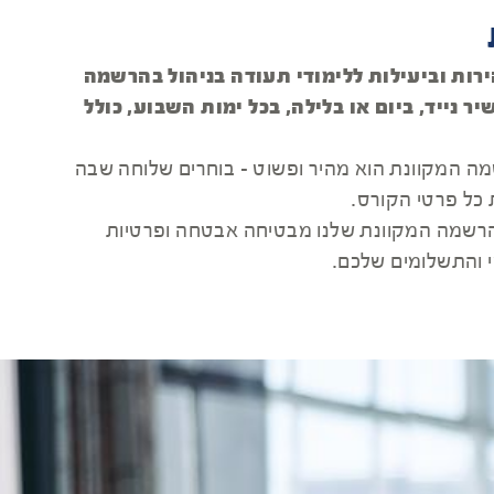
רות וביעילות ללימודי תעודה בניהול בהרשמה
 נייד, ביום או בלילה, בכל ימות השבוע, כולל
 המקוונת הוא מהיר ופשוט - בוחרים שלוחה שבה
 כל פרטי הקורס.
שמה המקוונת שלנו מבטיחה אבטחה ופרטיות
 והתשלומים שלכם.