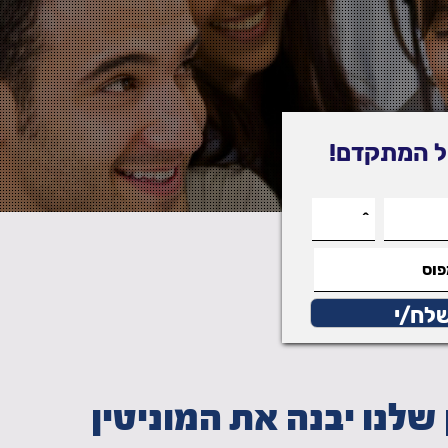
ול המתקדם!
 שלנו יבנה את המוניטין