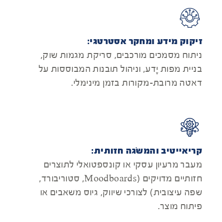
זיקוק מידע ומחקר אסטרטגי:
ניתוח מסמכים מורכבים, סריקת מגמות שוק,
בניית מפות יֶדע, וניהול תובנות המבוססות על
דאטה מרובת-מקורות בזמן מינימלי.
קריאייטיב והמשׂגה חזותית:
מעבר מרעיון עסקי או קונספטואלי לתוצרים
חזותיים מדויקים (Moodboards, סטוריבורד,
שפה עיצובית) לצורכי שיווק, גיוס משאבים או
פיתוח מוצר.