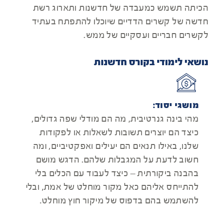
הכיתה תשמש כמעבדה של חדשנות ותארוג רשת
חדשה של קשרים הדדיים שיוכלו להתפתח בעתיד
לקשרים חבריים ועסקיים של ממש.
נושאי לימודי בקורס חדשנות
מושגי יסוד:
מהי בינה גנרטיבית, מה הם מודלי שפה גדולים,
כיצד הם יוצרים תשובות לשאלות או לפקודות
שלנו, באילו תנאים הם יעילים ואפקטיביים, ומה
חשוב לדעת על המגבלות שלהם. הדגש מושם
בהבנה ביקורתית – כיצד לעבוד עם הכלים בלי
להתייחס אליהם כאל מקור מוחלט של אמת, ובלי
להשתמש בהם בדפוס של מיקור חוץ מוחלט.