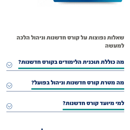
שאלות נפוצות על קורס חדשנות וניהול הלכה
למעשה
מה כוללת תוכנית הלימודים בקורס חדשנות?
מה מטרת קורס חדשנות וניהול בפועל?
למי מיועד קורס חדשנות?