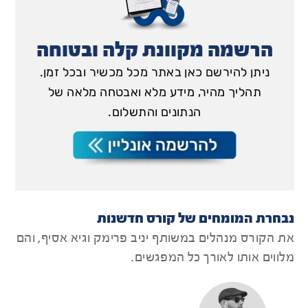
הרשמה מקוונת קלה ובטוחה
ניתן להירשם כאן באתר מכל מכשיר ובכל זמן.
תהליך מהיר, מידע מלא ואבטחה מלאה של
הנתונים והתשלום.
נבחרת המומחים של קורס חדשנות
את הקורס מנהלים במשותף יניב פרימק וגיא אסיף, והם
מלווים אותו לאורך כל המפגשים.