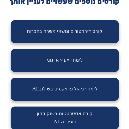
קורסים נוספים שעשויים לעניין אותך
קורס דירקטורים ונושאי משרה בחברות
לימודי ייעוץ ארגוני
לימודי ניהול פרויקטים בשילוב AI
קורס אסטרטגיות בשוק ההון
בעידן ה-AI