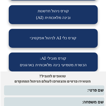
קורס ניהול חדשנות
ובינה מלאכותית (AI)
קורס כלי AI לניהול אפקטיבי
קורס מובילי AI:
הכשרת מטמיעי בינה מלאכותית בארגונים
שואפים להוביל?
השאירו פרטים והצטרפו לעולם הניהול המתקדם