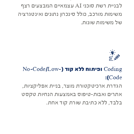
לבניית רשת סוכני AI עצמאיים המבצעים רצף
משימות מורכב, כולל סינכרון נתונים ואינטגרציה
של משימות שונות.
Coding ופיתוח ללא קוד (No-Code/Low-
Code):
הגדרת ארכיטקטורת מוצר, בניית אפליקציות,
אתרים ואבות-טיפוס באמצעות הנחיות טקסט
בלבד, ללא כתיבת שורת קוד אחת.