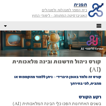
תפנית
בית הספר למנהלות ולמנהלים
האוניברסיטה הפתוחה - לימודי החוץ
קורס ניהול חדשנות ובינה מלאכותית
(AI)
קורס זה נלמד באופן היברידי – ניתן ללמוד מהקמפוס או
מהבית, לפי בחירתך
רקע הקורס
בשנים האחרונות הפכו כלֵי הבינה המלאכותית (AI)