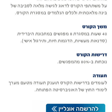
על משתתפי הקורס לדאוג לגישה מלאה לסביבה של
בינה מלאכותית ולכלים הנלמדים במסגרת הקורס.
משך הקורס
40 שעות במסגרת 8 מפגשים במתכונת היברידית
(סדנאות מעשיות, הדגמות חיות, ותירגול אישי).
דרישות הקורס
נוכחות ב-80% מהמפגשים.
תעודה
לעומדים בדרישות הקורס תוענק תעודה מטעם מערך
לימודי החוץ של האוניברסיטה הפתוחה.