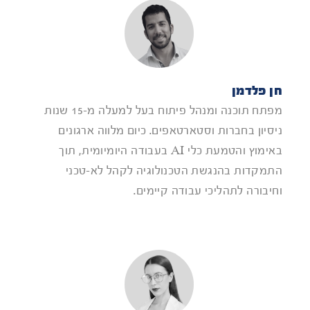
חן פלדמן
מפתח תוכנה ומנהל פיתוח בעל למעלה מ-15 שנות
ניסיון בחברות וסטארטאפים. כיום מלווה ארגונים
באימוץ והטמעת כלי AI בעבודה היומיומית, תוך
התמקדות בהנגשת הטכנולוגיה לקהל לא-טכני
וחיבורה לתהליכי עבודה קיימים.