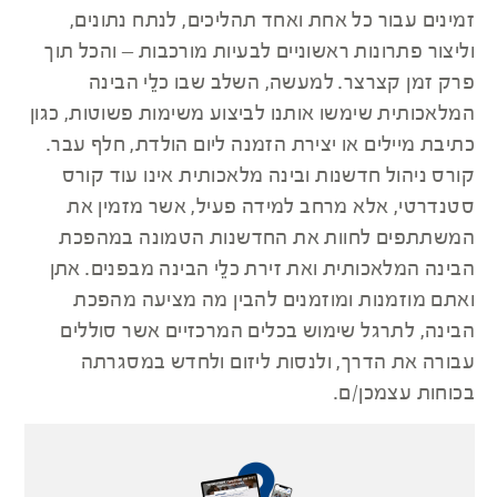
זמינים עבור כל אחת ואחד תהליכים, לנתח נתונים,
וליצור פתרונות ראשוניים לבעיות מורכבות – והכל תוך
פרק זמן קצרצר. למעשה, השלב שבו כלֵי הבינה
המלאכותית שימשו אותנו לביצוע משימות פשוטות, כגון
כתיבת מיילים או יצירת הזמנה ליום הולדת, חלף עבר.
קורס ניהול חדשנות ובינה מלאכותית אינו עוד קורס
סטנדרטי, אלא מרחב למידה פעיל, אשר מזמין את
המשתתפים לחוות את החדשנות הטמונה במהפכת
הבינה המלאכותית ואת זירת כלֵי הבינה מבפנים. אתן
ואתם מוזמנות ומוזמנים להבין מה מציעה מהפכת
הבינה, לתרגל שימוש בכלים המרכזיים אשר סוללים
עבורה את הדרך, ולנסות ליזום ולחדש במסגרתה
בכוחות עצמכן/ם.