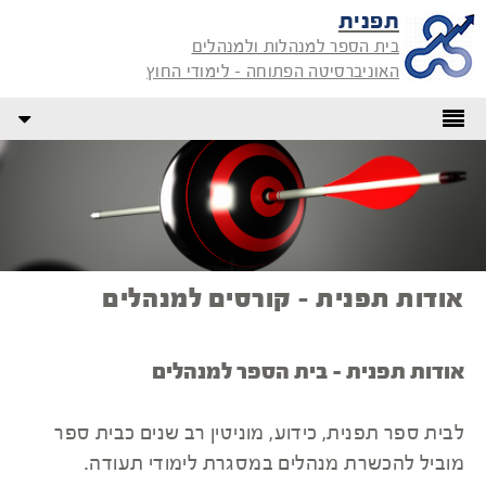
תפנית
בית הספר למנהלות ולמנהלים
האוניברסיטה הפתוחה - לימודי החוץ
אודות תפנית - קורסים למנהלים
אודות תפנית - בית הספר למנהלים
לבית ספר תפנית, כידוע, מוניטין רב שנים כבית ספר
מוביל להכשרת מנהלים במסגרת לימודי תעודה.