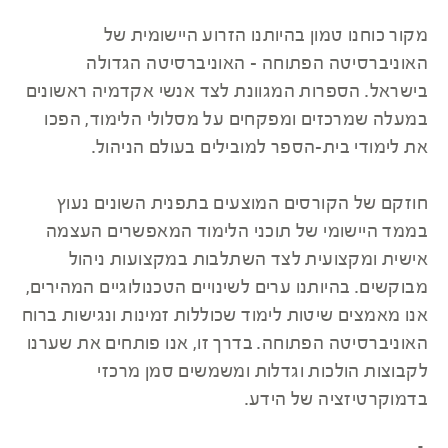
מקור כוחנו טמון בהיותנו הזרוע היישומית של
האוניברסיטה הפתוחה - האוניברסיטה הגדולה
בישראל. הספרות המגוונת לצד אנשי אקדמיה ראשונים
במעלה שמרכזים ומפקחים על מסלולי הלימוד, הפכו
את לימודי בית-הספר למובילים בעולם הניהול.
חוזקם של הקורסים המוצעים בתפנית השונים נעוץ
בממד היישומי של תוכני הלימוד המאפשרים העצמה
אישית ומקצועית לצד השתלבות במקצועות ניהול
מבוקשים. בהיותנו ערים לשינויים הטכנולוגיים המהירים,
אנו מאמצים שיטות לימוד שכוללות זמינות ונגישות ברוח
האוניברסיטה הפתוחה. בדרך זו, אנו פותחים את שערנו
לקבוצות הולכות וגדלות ומשמשים סמן מרכזי
בדמוקרטיזציה של הידע.