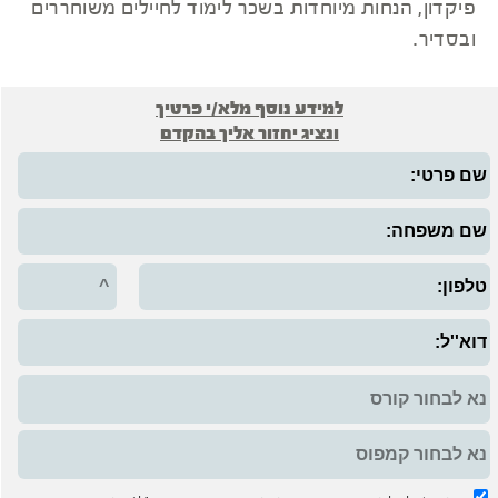
פיקדון, הנחות מיוחדות בשכר לימוד לחיילים משוחררים
ובסדיר.
למידע נוסף מלא/י פרטיך
ונציג יחזור אליך בהקדם