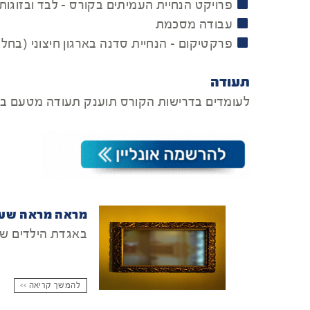
פרויקט הנחיית העמיתים בקורס - לבד ובזוגות
עבודה מסכמת
פרקטיקום - הנחיית סדנה בארגון חיצוני (בחל
תעודה
לעומדים בדרישות הקורס תוענק תעודה מטעם בית
מראה מראה שעל ה
באגדת הילדים של
להמשך קריאה >>