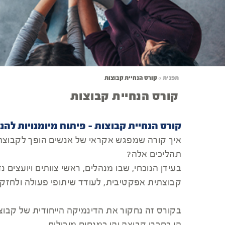
תפנית
»
קורס הנחיית קבוצות
קורס הנחיית קבוצות
קורס הנחיית קבוצות - פיתוח מיומנויות להנ
איך קורה שמפגש אקראי של אנשים הופך לקבוצה מ
תהליכים אלה?
בעידן הנוכחי, שבו מנהלים, ראשי צוותים ויועצים 
קבוצתית אפקטיבית, לעודד שיתופי פעולה ולחזק 
בקורס זה נחקור את הדינמיקה הייחודית של קבוצו