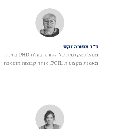
ד"ר צפורה זקס
מנהלת אקדמית של הקורס. בעלת PHD בחינוך,
מאמנת מקצועית PCIL, מנחה קבוצות מוסמכת.