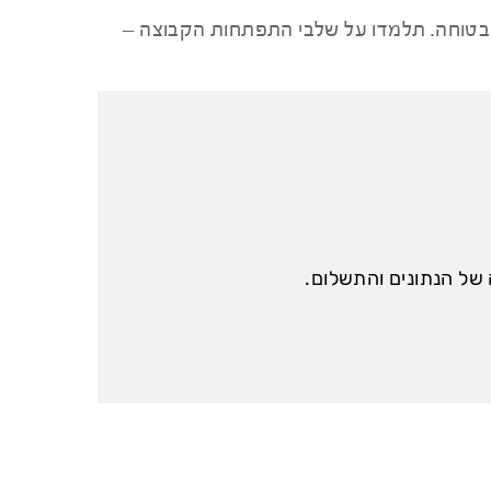
 ובטוחה. תלמדו על שלבי התפתחות הקבוצה –
של הנתונים והתשלום.