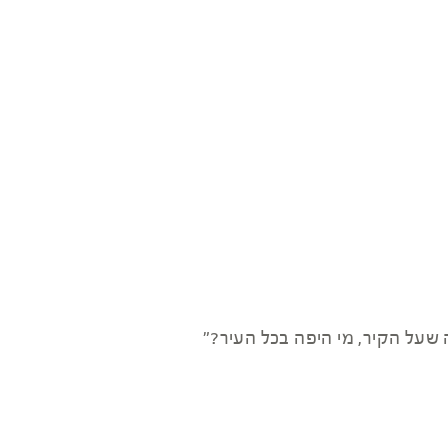
על הקיר, מי היפה בכל העיר?"