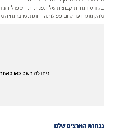
הן כחברי קבוצה והן כמנחים מובילים.
בקורס הנחיית קבוצות של תפנית, תיחשפו לידע ת
מהקמתה ועד סיום פעילותה – ותתנסו בהנחיה מעש
ניתן להירשם כאן באתר 
נבחרת המרצים שלנו