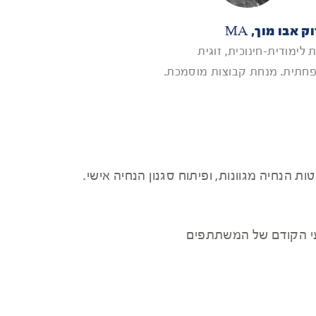
ק אבו מוך, MA
 לימודית-חינוכית, זוגית
חתית. מנחת קבוצות מוסמכת.
 הנחיה מגוונות, ופיתוח סגנון הנחיה אישי.
עי הקודם של המשתתפים