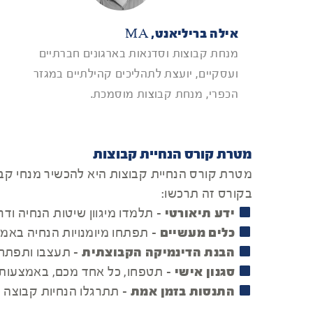
אילה בריליאנט, MA
מנחת קבוצות וסדנאות בארגונים חברתיים
ועסקיים, יועצת לתהליכים קהילתיים במגזר
הכפרי, מנחת קבוצות מוסמכת.
מטרת קורס הנחיית קבוצות
מטרת קורס הנחיית קבוצות היא להכשיר מנחי קבוצו
בקורס זה תרכשו:
ידע תיאורטי
- תלמדו מיגוון שיטות הנחיה ו
כלים מעשיים
- תפתחו מיומנויות הנחיה בא
הבנת הדינמיקה הקבוצתית
- תעצבו ותפתחו
סגנון אישי
- תטפחו, כל אחד מכם, באמצעות ת
התנסות בזמן אמת
- תתרגלו הנחיות קבוצה