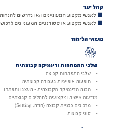
קהל יעד
לאנשי מקצוע המעוניינים ו/או נדרשים להנחות 
לאנשי מקצוע או סטודנטים המעוניינים לרכוש יֶ
נושאי הלימוד
שלבי התפתחות ודינמיקה קבוצתית
שלבי התפתחות קבוצה
תופעות אופייניות בעבודה קבוצתית
הבנת הדינמיקה הקבוצתית - תעצבו ותפתחו
מודעות אישית ומקצועית לתהליכים קבוצתיים
מרכיבים בבניית קבוצה (חוזה, Setting)
סוגי קבוצות