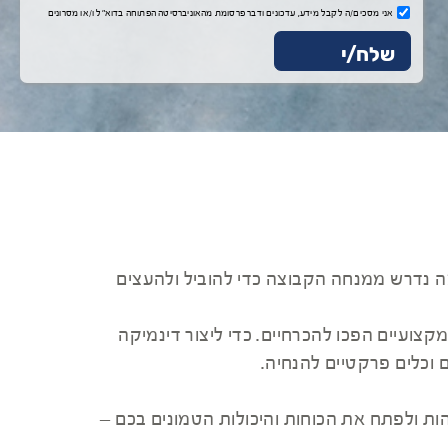
אני מסכים/ה לקבל מידע, עדכונים ודבר פרסומת מהאוניברסיטה הפתוחה בדוא"ל ו/או מסרונים
ה נדרש ממנחה הקבוצה כדי להוביל ולהעצים
מקצועיים הפכו להכרחיים. כדי ליצור דינמיקה
 וכלים פרקטיים להנחיה.
ות ולפתח את הכוחות והיכולות הטמונים בכם –