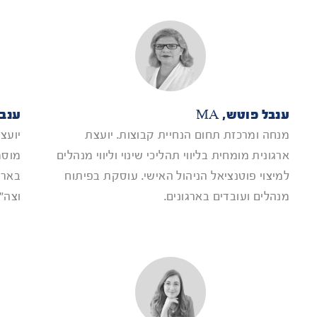
ענבל פוטש, MA
ענבל
מנחה ומרכזת תחום הנחיית קבוצות. יועצת
יועצ
ארגונית מומחית בליווי תהליכי שינוי וליווי מנהלים
מוסמ
למיצוי פוטנציאל הניהול האישי. עוסקת בפיתוח
בארגו
מנהלים ועובדים בארגונים.
וצה"ל