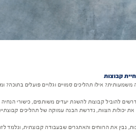
חיית קבוצות
שמעותית? אילו תהליכים סמויים וגלויים פועלים בתוכה? ומ
נדרשים להוביל קבוצות להשגת יעדים משותפים, כישורי הנחיה 
את יכולות הצוות, נדרשת הבנה עמוקה של תהליכים קבוצתיים
ת, נבין את הרווחים והאתגרים שבעבודה קבוצתית, ונלמד לזה