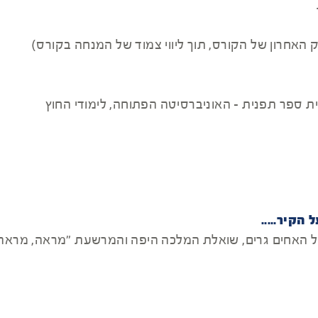
ק האחרון של הקורס, תוך ליווי צמוד של המנחה בקורס)
 ספר תפנית - האוניברסיטה הפתוחה, לימודי החוץ
קיר.....
 האחים גרים, שואלת המלכה היפה והמרשעת "מראה, מראה ש