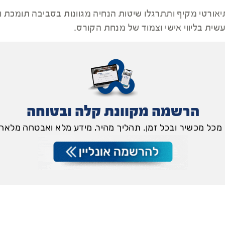
יאורטי מקיף ותתרגלו שיטות הנחיה מגוונות בסביבה תומכת
ית בליווי אישי וצמוד של מנחת הקורס.
הרשמה מקוונת קלה ובטוחה
מכל מכשיר ובכל זמן. תהליך מהיר, מידע מלא ואבטחה מלאה 