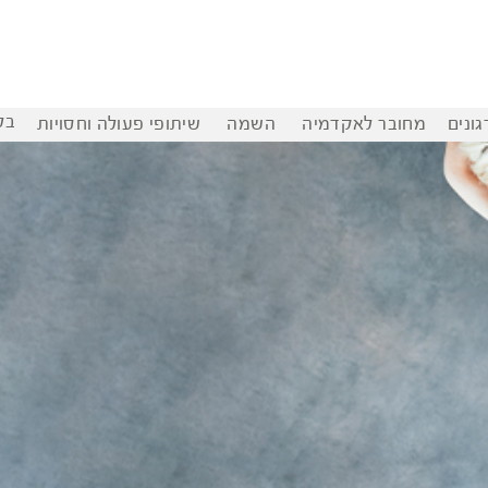
בל
ונים
מחובר לאקדמיה
השמה
שיתופי פעולה וחסויות