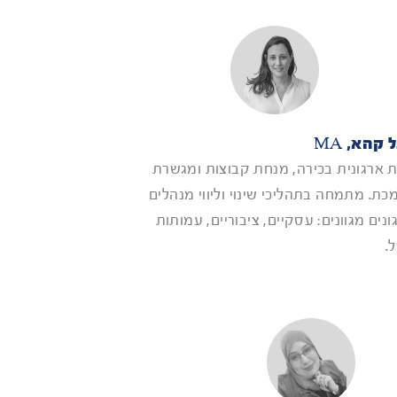
 קהא, MA
ת ארגונית בכירה, מנחת קבוצות ומגשרת
כת. מתמחה בתהליכי שינוי וליווי מנהלים
נים מגוונים: עסקיים, ציבוריים, עמותות
.