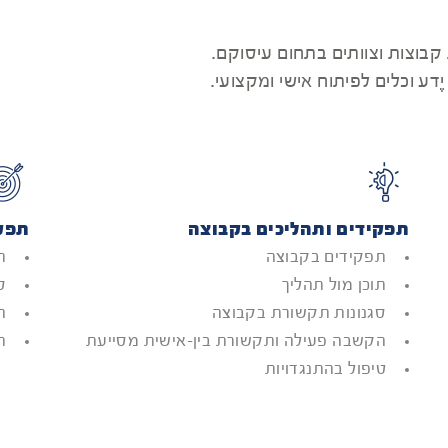
קבוצות וצוותים בתחום עיסוקם.
דע וכלים לפיתוח אישי ומקצועי.
תפקידים ותהליכים בקבוצה
תפקי
תפקידים בקבוצה
ת
תוכן מול תהליך
ס
סגנונות תקשורת בקבוצה
הנ
הקשבה פעילה ותקשורת בין-אישית מסייעת
ת
טיפול בהתנגדויות