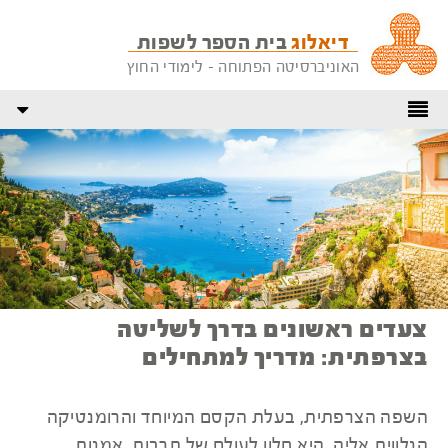
דיאלוג
בית הספר לשפות
האוניברסיטה הפתוחה - לימודי החוץ
צעדים ראשונים בדרך לשליטה
בצרפתית: מדריך למתחילים
השפה הצרפתית, בעלת הקסם המיוחד והרומנטיקה
הנלווית אליה, היא חלון לעולם של תרבות, אמנות