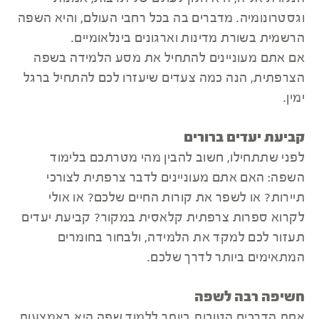
וגסטרונומיה. מדברים בה בכל רחבי העולם, והיא השפה
הרשמית בשורת מדינות וארגונים בינלאומיים.
אם אתם מעוניינים להתחיל את מסע הלמידה בשפה
הצרפתית, הנה כמה צעדים שיעזרו לכם להתחיל ברגל
ימין.
קביעת יעדים ברורים
לפני שתתחילו, חשוב להבין מהי מטרתכם בלימוד
השפה: האם אתם מעוניינים לדבר צרפתית לצורכי
תיירות? או לשפר את קורות החיים שלכם? או אולי
לקרוא ספרות צרפתית קלאסית במקור? קביעת יעדים
תעזור לכם למקד את הלמידה, ולבחור בחומרים
המתאימים ביותר לדרך שלכם.
חשיפה רבה לשפה
אחת הדרכים הטובות ביותר ללמוד שפה היא באמצעות