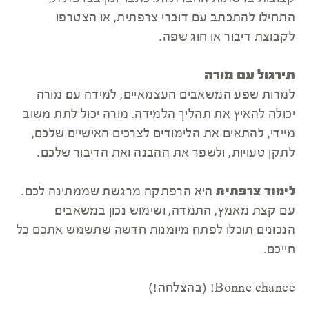
התחילו להתכתב עם דוברי צרפתית, או הצטרפו
לקבוצת דיבור או חוג שפה.
תירגול עם מורה
למרות שפע המשאבים העצמאיים, למידה עם מורה
יכולה להאיץ את תהליך הלמידה. מורה יכול לתת משוב
מיידי, להתאים את הלימודים לצרכים האישיים שלכם,
לתקן טעויות, ולשפר את ההבנה ואת הדיבור שלכם.
לימוד צרפתית
היא הרפתקה מרגשת שממתינה לכם.
עם קצת מאמץ, התמדה, ושימוש נכון במשאבים
הנכונים תוכלו לפתח מיומנות חדשה שתשמש אתכם כל
חייכם.
Bonne chance! (בהצלחה!)