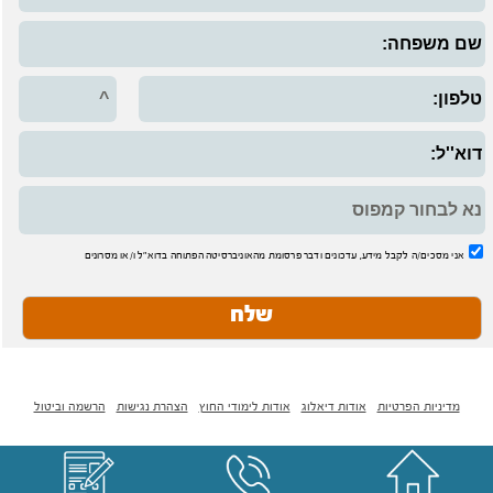
אני מסכים/ה לקבל מידע, עדכונים ודבר פרסומת מהאוניברסיטה הפתוחה בדוא"ל ו/או מסרונים
מדיניות הפרטיות
-
אודות דיאלוג
-
אודות לימודי החוץ
-
הצהרת נגישות
-
הרשמה וביטול