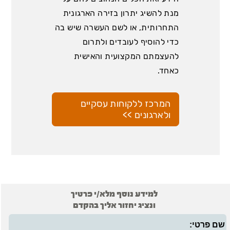
מנת להשיג יתרון בזירה הארגונית
התחרותית, או לשם העשרה שיש בה
כדי להוסיף לעובדים ולתרום
להעצמתם המקצועית והאישית
כאחד.
המרכז ללקוחות עסקיים
ולארגונים >>
למידע נוסף מלא/י פרטיך
ונציג יחזור אליך בהקדם