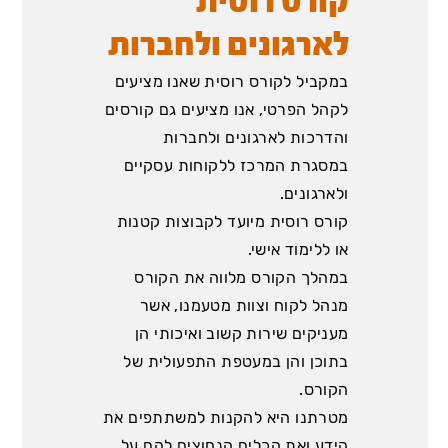
קורס רוסית
לארגונים ולחברות
במקביל לקורס רוסית שאנו מציעים
לקהל הפרטי, אנו מציעים גם קורסים
והדרכות לארגונים ולחברות
במסגרת המרכז ללקוחות עסקיים
ולארגונים.
קורס רוסית מיועד לקבוצות קטנות
או ללימוד אישי.
במהלך הקורס מלווה את הקורס
מנהל לקוח וצוות מטעמנו, אשר
מעניקים שירות קשוב ואיכותי הן
בתוכן והן במעטפת התפעולית של
הקורס.
מטרתנו היא להקנות למשתתפים את
הידע ואת הכלים הנחוצים להם על