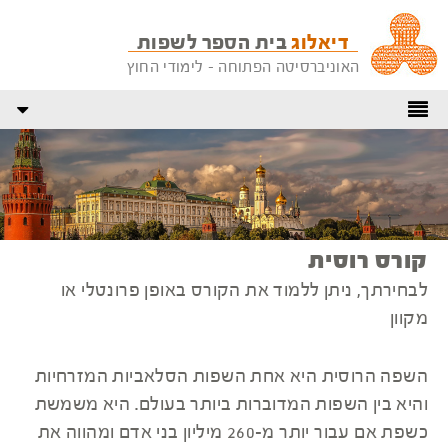
דיאלוג
בית הספר לשפות
האוניברסיטה הפתוחה - לימודי החוץ
קורס רוסית
לבחירתך, ניתן ללמוד את הקורס באופן פרונטלי או
מקוון
השפה הרוסית היא אחת השפות הסלאביות המזרחיות
והיא בין השפות המדוברות ביותר בעולם. היא משמשת
כשפת אם עבור יותר מ-260 מיליון בני אדם ומהווה את