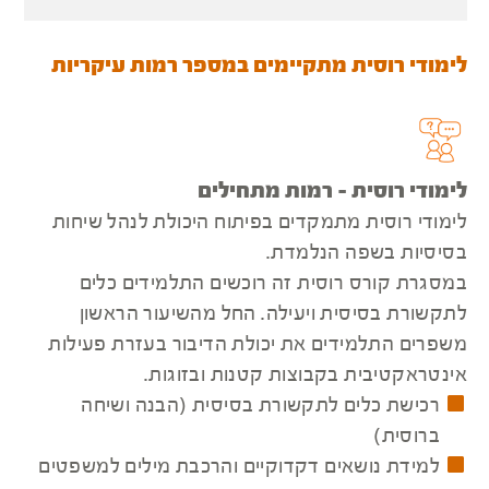
לימודי רוסית מתקיימים במספר רמות עיקריות
לימודי רוסית - רמות מתחילים
לימודי רוסית מתמקדים בפיתוח היכולת לנהל שיחות
בסיסיות בשפה הנלמדת.
במסגרת קורס רוסית זה רוכשים התלמידים כלים
לתקשורת בסיסית ויעילה. החל מהשיעור הראשון
משפרים התלמידים את יכולת הדיבור בעזרת פעילות
אינטראקטיבית בקבוצות קטנות ובזוגות.
רכישת כלים לתקשורת בסיסית (הבנה ושיחה
ברוסית)
למידת נושאים דקדוקיים והרכבת מילים למשפטים