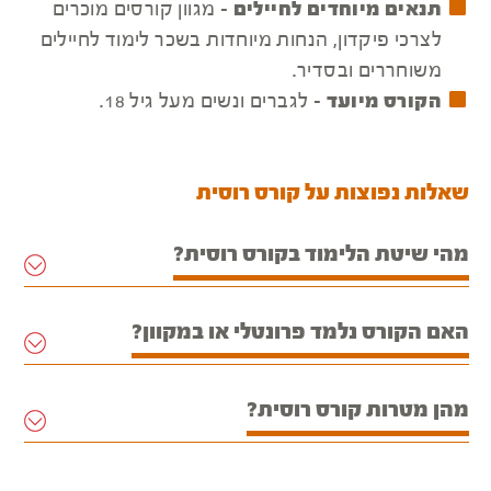
תנאים מיוחדים לחיילים
- מגוון קורסים מוכרים
לצרכי פיקדון, הנחות מיוחדות בשכר לימוד לחיילים
משוחררים ובסדיר.
הקורס מיועד
- לגברים ונשים מעל גיל 18.
שאלות נפוצות על קורס רוסית
מהי שיטת הלימוד בקורס רוסית?
האם הקורס נלמד פרונטלי או במקוון?
מהן מטרות קורס רוסית?