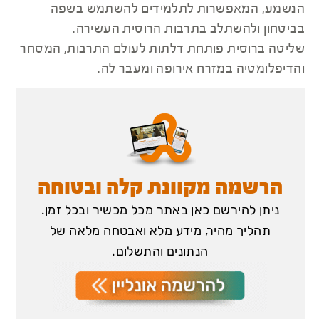
הנשמע, המאפשרות לתלמידים להשתמש בשפה
בביטחון ולהשתלב בתרבות הרוסית העשירה.
שליטה ברוסית פותחת דלתות לעולם התרבות, המסחר
והדיפלומטיה במזרח אירופה ומעבר לה.
הרשמה מקוונת קלה ובטוחה
ניתן להירשם כאן באתר מכל מכשיר ובכל זמן.
תהליך מהיר, מידע מלא ואבטחה מלאה של
הנתונים והתשלום.