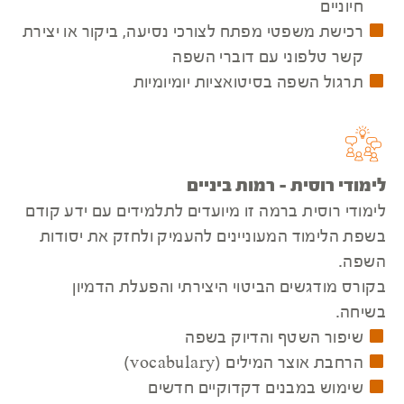
חיוניים
רכישת משפטי מפתח לצורכי נסיעה, ביקור או יצירת
קשר טלפוני עם דוברי השפה
תרגול השפה בסיטואציות יומיומיות
לימודי רוסית - רמות ביניים
לימודי רוסית ברמה זו מיועדים לתלמידים עם ידע קודם
בשפת הלימוד המעוניינים להעמיק ולחזק את יסודות
השפה.
בקורס מודגשים הביטוי היצירתי והפעלת הדמיון
בשיחה.
שיפור השטף והדיוק בשפה
הרחבת אוצר המילים (vocabulary)
שימוש במבנים דקדוקיים חדשים