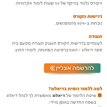
הקורס נלמד בהיקף של 56 שעות לימוד אקדמיות.
דרישות הקורס
נוכחות ב-80% מהמפגשים.
תעודה
לעומדים בדרישות הקורס תוענק תעודה מטעם בית
ספר דיאלוג - האוניברסיטה הפתוחה, לימודי החוץ.
למה ללמוד רוסית בדיאלוג?
שיטת הלימוד של
דיאלוג
מאפשרת לך לנהל דיאלוג
בשפה החדשה באופן מיידי.