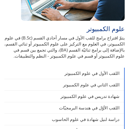
علوم الكمبيوتر
يتمّ اقتراح برامج للقب الأول في مسار أحادي القسم (B.Sc) في علوم
الكمبيوتر، في العلوم مع التركيز على علوم الكمبيوتر أو ثنائي القسم،
بالإضافة إلى برامج ثنائيّة القسم (BA)، والتي تجمع بين قسم في
علوم الكمبيوتر أو قسم في علوم الكمبيوتر - النظم والتطبيقات.
اللقب الأول في علوم الكمبيوتر
اللقب الثاني في علوم الكمبيوتر
شهادة تدريس في علوم الكمبيوتر
اللقب الأوّل في هندسة البرمجيّات
دراسة لنيل شهادة في علوم الحاسوب