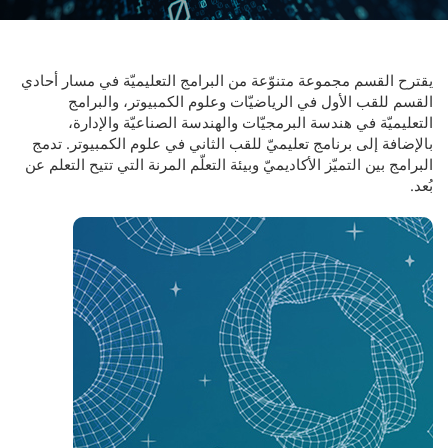
يقترح القسم مجموعة متنوّعة من البرامج التعليميّة في مسار أحادي
القسم للقب الأول في الرياضيّات وعلوم الكمبيوتر، والبرامج
التعليميّة في هندسة البرمجيّات والهندسة الصناعيّة والإدارة،
بالإضافة إلى برنامج تعليميّ للقب الثاني في علوم الكمبيوتر. تدمج
البرامج بين التميّز الأكاديميّ وبيئة التعلّم المرنة التي تتيح التعلم عن
بُعد.