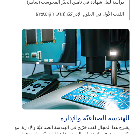
دراسة لنيل شهادة في تأمين الحيّز المحوسب (سايبر)
اللقب الأول في العلوم الإدراكيّة (מדעי הקוגניציה)
الهندسة الصناعيّة والإدارة
يقترح هذا المجال لقب خرّيج في الهندسة الصناعيّة والإدارة، مع
اكتساب معرفة واسعة في الموضوعات الرئيسيّة، مثل: تحليل