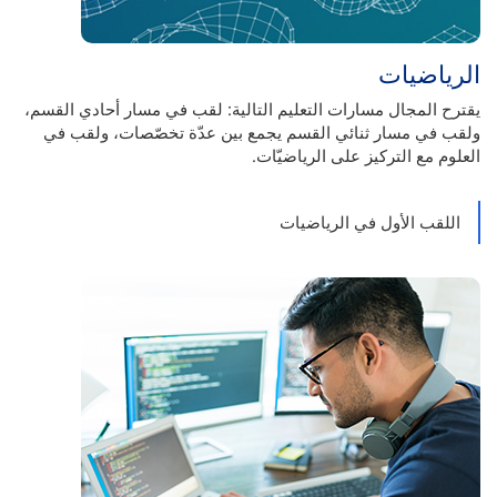
الرياضيات
يقترح المجال مسارات التعليم التالية: لقب في مسار أحادي القسم،
ولقب في مسار ثنائي القسم يجمع بين عدّة تخصّصات، ولقب في
العلوم مع التركيز على الرياضيّات.
اللقب الأول في الرياضيات