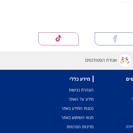
אגודת הסטודנטים
שים
מידע כללי
הצהרת נגישות
מידע על האתר
נכונות המידע באתר
תנאי השימוש באתר
יירה
מדיניות הפרטיות