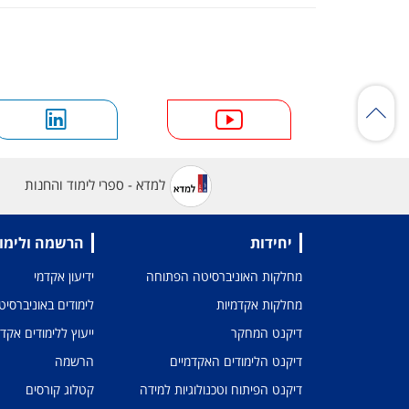
למדא - ספרי לימוד והחנות
יחידות
הרשמה ולימו
מחלקות האוניברסיטה הפתוחה
ידיעון אקדמי
מחלקות אקדמיות
לימודים באוניברסי
דיקנט המחקר
ייעוץ ללימודים אקד
דיקנט הלימודים האקדמיים
הרשמה
דיקנט הפיתוח וטכנולוגיות למידה
קטלוג קורסים