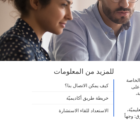
للمزيد من المعلومات
الخاصة
كيف يمكن الاتصال بنا؟
 على
ة،
خريطة طريق أكاديميّة
يميّة،
الاستعداد للقاء الاستشارة
: وجهاً