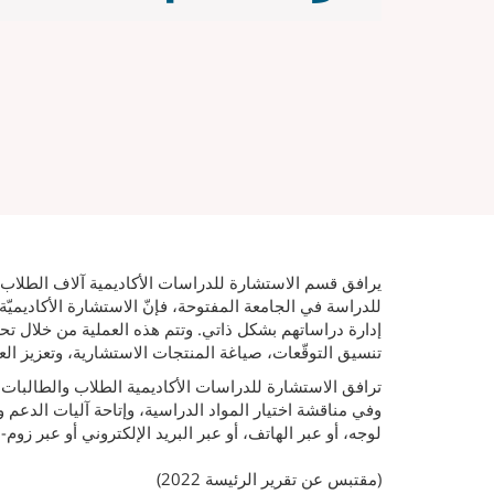
يرافق قسم الاستشارة للدراسات الأكاديمية آلاف الطلاب وا
للدراسة في الجامعة المفتوحة، فإنّ الاستشارة الأكاديمي
إدارة دراساتهم بشكل ذاتي. وتتم هذه العملية من خلال تحد
تنسيق التوقّعات، صياغة المنتجات الاستشارية، وتعزيز العل
ترافق الاستشارة للدراسات الأكاديمية الطلاب والطالبات ف
وفي مناقشة اختيار المواد الدراسية، وإتاحة آليات الدعم
لوجه، أو عبر الهاتف، أو عبر البريد الإلكتروني أو عبر زوم- Zoom
(مقتبس عن تقرير الرئيسة 2022)