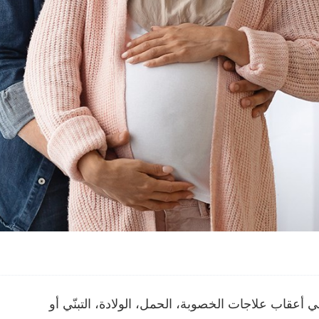
 أعقاب علاجات الخصوبة، الحمل، الولادة، التبنّي أو