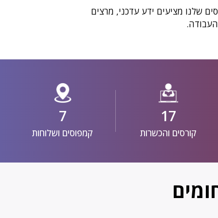
ם שלנו מציעים ידע עדכני, מרצים
העבודה.
7
17
קורסים והכשרות
קמפוסים ושלוחות
ומים