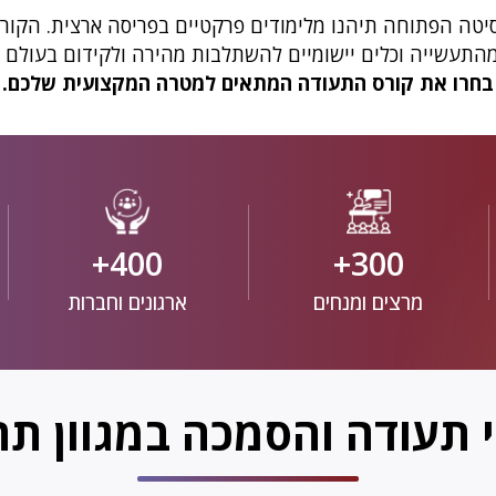
יטה הפתוחה תיהנו מלימודים פרקטיים בפריסה ארצית. הקורסי
מהתעשייה וכלים יישומיים להשתלבות מהירה ולקידום בעולם 
בחרו את קורס התעודה המתאים למטרה המקצועית שלכם.
400+
300+
מרצים ומנחים
ארגונים וחברות
י תעודה והסמכה במגוון תח