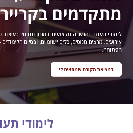
מתקדמים בקריירה
לימודי תעודה והכשרה מקצועית במגוון תחומים: עיצוב פ
אירועים. מרצים מנוסים, כלים יישומיים, ובסיום הלימודים
הפתוחה.
למציאת הקורס שמתאים לי
לימודי תעוד