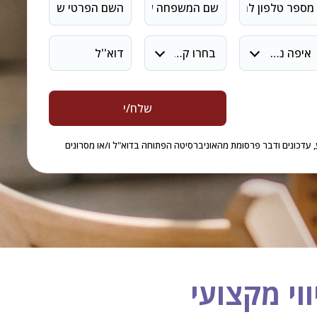
איפה נוח לך ללמוד?
בחרו קורס
 עדכונים ודבר פרסומת מהאוניברסיטה הפתוחה בדוא"ל ו/או מסרונים
ווי מקצועי