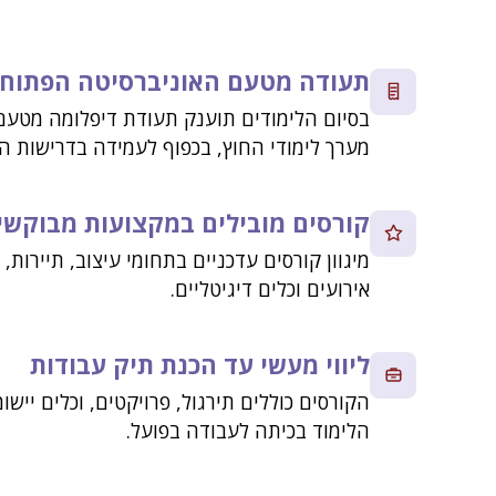
תעודה מטעם האוניברסיטה הפתוח
בסיום הלימודים תוענק תעודת דיפלומה מטעם
מערך לימודי החוץ, בכפוף לעמידה בדרישות הת
קורסים מובילים במקצועות מבוקשי
מיגוון קורסים עדכניים בתחומי עיצוב, תיירות
אירועים וכלים דיגיטליים.
ליווי מעשי עד הכנת תיק עבודות
הקורסים כוללים תירגול, פרויקטים, וכלים יישו
הלימוד בכיתה לעבודה בפועל.