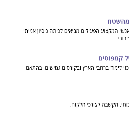
מהשטח
נשי המקצוע הפעילים מביאים לכיתה ניסיון אמיתי
בורי.
ל קמפוסים
זי לימוד ברחבי הארץ ובקורסים גמישים, בהתאם
כותי, הקשבה לצורכי הלקוח.