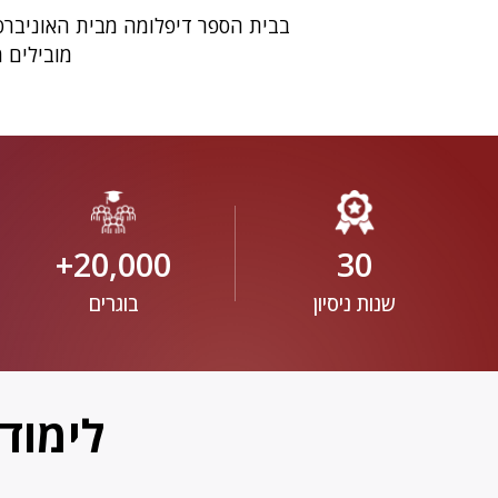
בבית הספר דיפלומה מבית האוניברס
מובילים 
20,000+
30
שנות ניסיון
בוגרים
לימוד