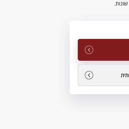
שונות.
תית