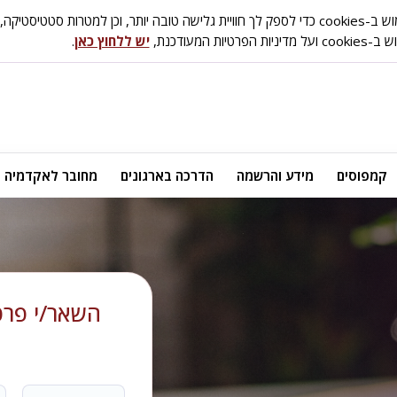
ות סטטיסטיקה, אפיון ושיווק.
טיות המעודכנת,
יש ללחוץ כאן
.
קמפוסים
מידע והרשמה
הדרכה בארגונים
מחובר לאקדמיה
השאר/י פרטי