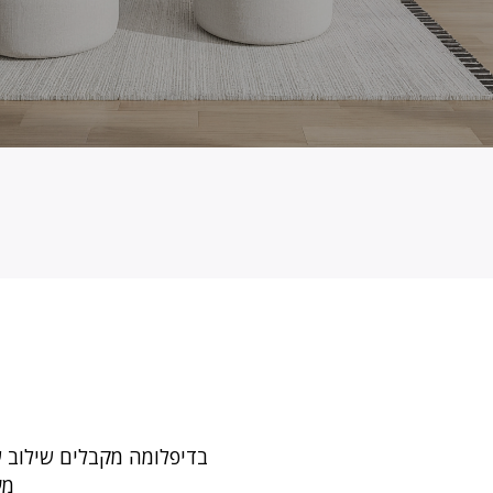
בדיפלומה מקבלים שילוב ש
מע