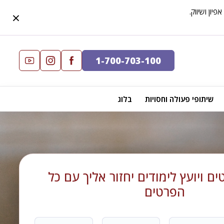
×
1-700-703-100
שיתופי פעולה וחסויות
בלוג
ם ויועץ לימודים יחזור אליך עם כל
הפרטים