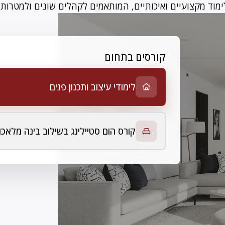
ימוד מקצועיים ואיכותיים, המותאמים לקהלים שונים ולמטרות 
קורסים בתחום
לימודי עיצוב ותכנון פנים
קורס הום סטיילינג בשילוב בינה מלאכו