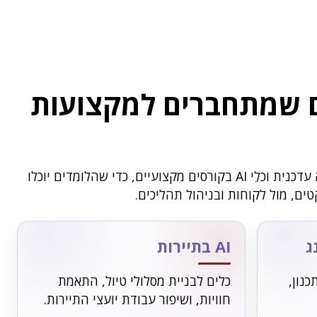
ים שמתחברים למקצועות
בדיפלומה אנחנו משלבים חשיבה עדכנית וכלֵי AI בקורסים מקצועיים, כדי שהלומדים יוכלו
ם, מול לקוחות ובניהול תהליכים.
AI בתיירות
כנון,
כלים לבניית מסלולי טיול, התאמת
חוויות, ושיפור עבודת יועצי התיירות.