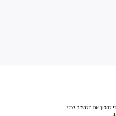
י להפוך את הלמידה לכלי
.