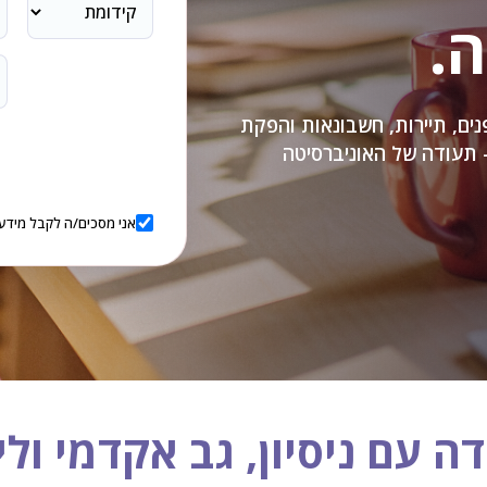
.
נים, תיירות, חשבונאות והפקת
 - תעודה של האוניברסיטה
אני מסכים/ה לקבל מידע,
ה עם ניסיון, גב אקדמי ולי