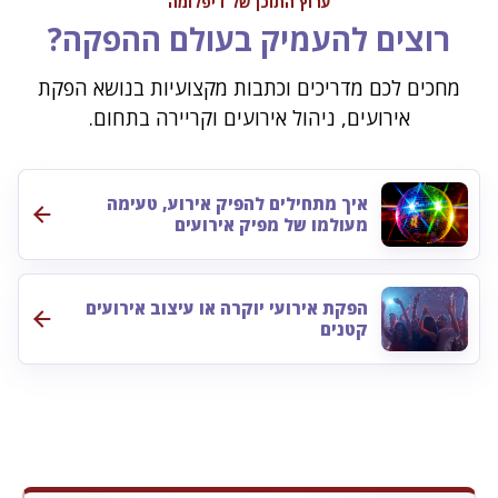
ערוץ התוכן של דיפלומה
רוצים להעמיק בעולם ההפקה?
מחכים לכם מדריכים וכתבות מקצועיות בנושא הפקת
אירועים, ניהול אירועים וקריירה בתחום.
איך מתחילים להפיק אירוע, טעימה
מעולמו של מפיק אירועים
הפקת אירועי יוקרה או עיצוב אירועים
קטנים