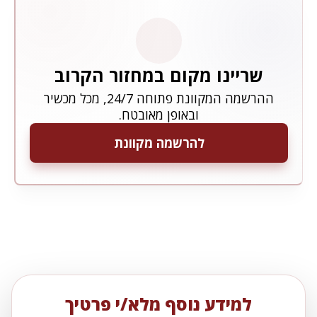
שריינו מקום במחזור הקרוב
ההרשמה המקוונת פתוחה 24/7, מכל מכשיר
ובאופן מאובטח.
להרשמה מקוונת
למידע נוסף מלא/י פרטיך