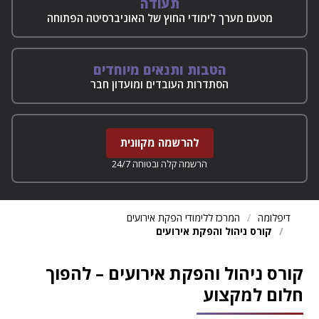
תעודה
מטעם מערך לימודי החוץ של האוניברסיטה הפתוחה
הטבות ותנאים מיוחדים
הסתדרות העובדים ומועדון חבר
להרשמה מקוונית
הרשמה קלה ובטוחה 24/7
דיפלומה
המרכז ללימודי הפקת אירועים
קורס ניהול והפקת אירועים
קורס ניהול והפקת אירועים – להפוך
חלום למקצוע