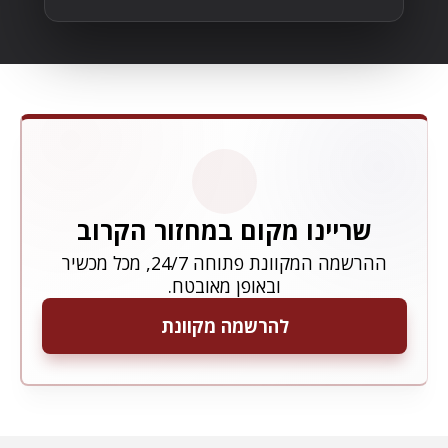
שריינו מקום במחזור הקרוב
ההרשמה המקוונת פתוחה 24/7, מכל מכשיר
ובאופן מאובטח.
להרשמה מקוונת