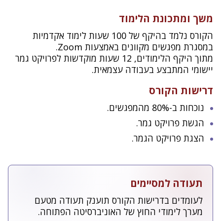
משך ומתכונת הלימוד
הקורס נלמד בהיקף של 100 שעות לימוד אקדמיות
במסגרת מפגשים מקוונים באמצעות Zoom.
מתוך היקף הלימודים, 12 שעות מוקדשות לפרויקט גמר
יישומי המתבצע בעבודה עצמאית.
דרישות הקורס
נוכחות ב-80% מהמפגשים.
הגשת פרויקט גמר.
הצגת פרויקט הגמר.
תעודה למסיימים
לעומדים בדרישות הקורס תוענק תעודה מטעם
מערך לימודי החוץ של האוניברסיטה הפתוחה.