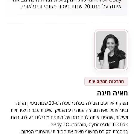
איתה על מנת 20 שנות ניסיון מקומי ובינלאומי.
המרכזת המקצועית
מאיה מינה
מפיקת אירועים מובילה בעלת למעלה מ-20 שנות ניסיון מקומי
ובינלאומי. מאיה מביאה עמה ידע מעמיק ושיטות עבודה יצירתיות
ויעילות, שהפכו אותה לבחירתם של מותגים מובילים בעולם, בהם
Outbrain, CyberArk, TikTok ו-eBay.
במסגרת הקורס תחשוף מאיה את הסודות שמאחורי הפקות