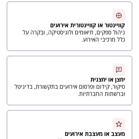
קוויינטור או קוויינטורית אירועים
ניהול ספקים, תיאומים ולוגיסטיקה, ובקרה על
כלל מרכיבי האירוע.
יחצן או יחצנית
סיקור, קידום ופרסום אירועים בתקשורת, בדיגיטל
וברשתות החברתיות.
מעצב או מעצבת אירועים