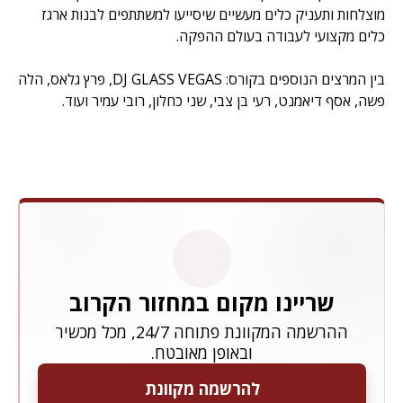
מוצלחות ותעניק כלים מעשיים שיסייעו למשתתפים לבנות ארגז
כלים מקצועי לעבודה בעולם ההפקה.
בין המרצים הנוספים בקורס: DJ GLASS VEGAS, פרץ גלאס, הלה
פשה, אסף דיאמנט, רעי בן צבי, שני כחלון, רובי עמיר ועוד.
שריינו מקום במחזור הקרוב
ההרשמה המקוונת פתוחה 24/7, מכל מכשיר
ובאופן מאובטח.
להרשמה מקוונת