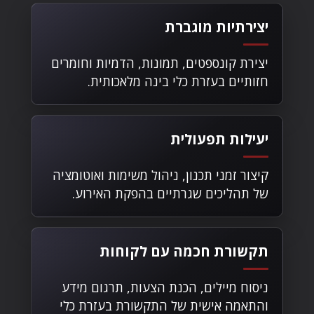
יצירתיות מוגברת
יצירת קונספטים, תמונות, הדמיות וחומרים
חזותיים בעזרת כלי בינה מלאכותית.
יעילות תפעולית
קיצור זמני תכנון, ניהול משימות ואוטומציה
של תהליכים שגרתיים בהפקת האירוע.
תקשורת חכמה עם לקוחות
ניסוח מיילים, הכנת הצעות, תרגום מידע
והתאמה אישית של התקשורת בעזרת כלי