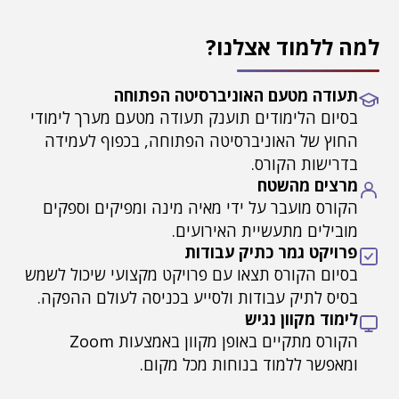
למה ללמוד אצלנו?
תעודה מטעם האוניברסיטה הפתוחה
בסיום הלימודים תוענק תעודה מטעם מערך לימודי
החוץ של האוניברסיטה הפתוחה, בכפוף לעמידה
בדרישות הקורס.
מרצים מהשטח
הקורס מועבר על ידי מאיה מינה ומפיקים וספקים
מובילים מתעשיית האירועים.
פרויקט גמר כתיק עבודות
בסיום הקורס תצאו עם פרויקט מקצועי שיכול לשמש
בסיס לתיק עבודות ולסייע בכניסה לעולם ההפקה.
לימוד מקוון נגיש
הקורס מתקיים באופן מקוון באמצעות Zoom
ומאפשר ללמוד בנוחות מכל מקום.