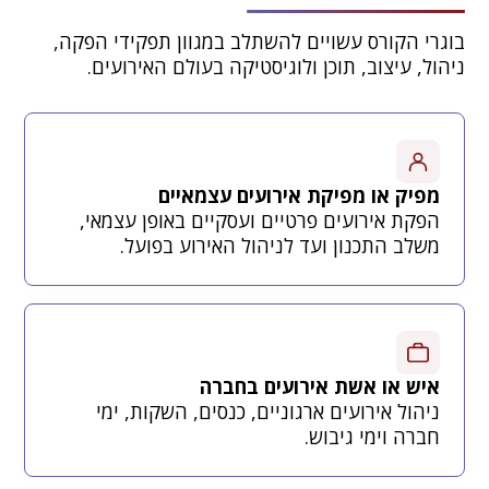
בוגרי הקורס עשויים להשתלב במגוון תפקידי הפקה,
ניהול, עיצוב, תוכן ולוגיסטיקה בעולם האירועים.
מפיק או מפיקת אירועים עצמאיים
הפקת אירועים פרטיים ועסקיים באופן עצמאי,
משלב התכנון ועד לניהול האירוע בפועל.
איש או אשת אירועים בחברה
ניהול אירועים ארגוניים, כנסים, השקות, ימי
חברה וימי גיבוש.