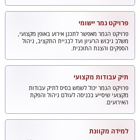
פרויקט גמר יישומי
פרויקט הגמר מאפשר לתכנן אירוע באופן מקצועי,
משלב גיבוש הרעיון ועד לבניית התקציב, ניהול
הספקים והצגת התוכנית.
תיק עבודות מקצועי
פרויקט הגמר יכול לשמש בסיס לתיק עבודות
מקצועי שיסייע בכניסה לעולם ניהול והפקת
האירועים.
למידה מקוונת