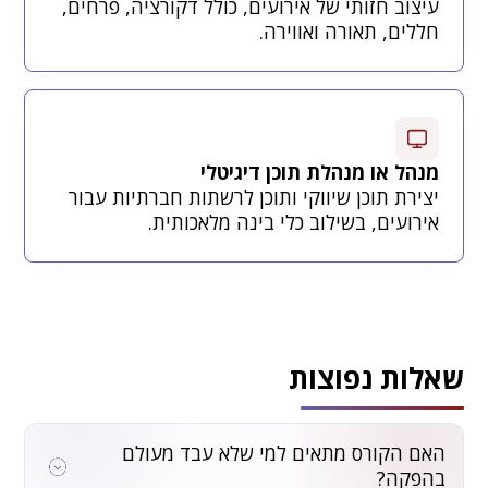
עיצוב חזותי של אירועים, כולל דקורציה, פרחים,
חללים, תאורה ואווירה.
מנהל או מנהלת תוכן דיגיטלי
יצירת תוכן שיווקי ותוכן לרשתות חברתיות עבור
אירועים, בשילוב כלי בינה מלאכותית.
שאלות נפוצות
האם הקורס מתאים למי שלא עבד מעולם
בהפקה?