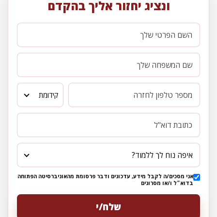
ונציג יחזור אליך בהקדם
קידומת
איפה נוח לך ללמוד?
אני מסכים/ה לקבל מידע, עדכונים ודבר פרסומת מהאוניברסיטה הפתוחה
בדוא״ל ו/או מסרונים