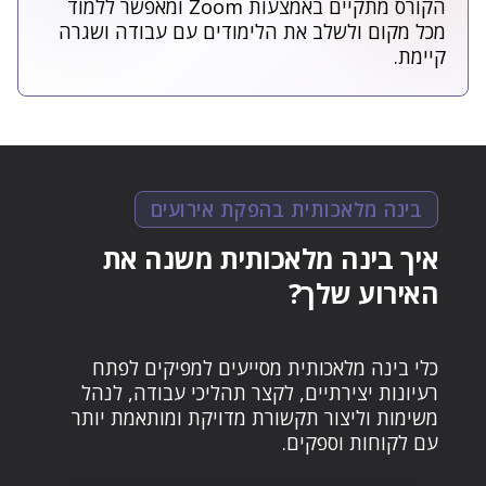
הקורס מתקיים באמצעות Zoom ומאפשר ללמוד
מכל מקום ולשלב את הלימודים עם עבודה ושגרה
קיימת.
בינה מלאכותית בהפקת אירועים
איך בינה מלאכותית משנה את
האירוע שלך?
כלי בינה מלאכותית מסייעים למפיקים לפתח
רעיונות יצירתיים, לקצר תהליכי עבודה, לנהל
משימות וליצור תקשורת מדויקת ומותאמת יותר
עם לקוחות וספקים.