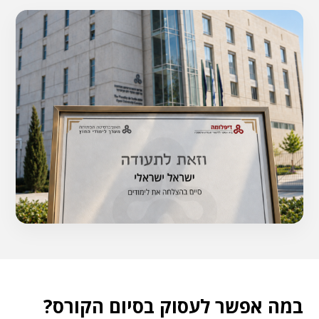
במה אפשר לעסוק בסיום הקורס?