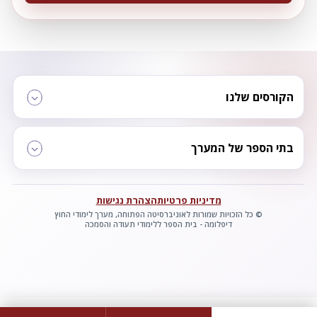
הקורסים שלנו
בתי הספר של המערך
מדיניות פרטיות
הצהרת נגישות
© כל הזכויות שמורות לאוניברסיטה הפתוחה, מערך לימודי החוץ
דיפלומה - בית הספר ללימודי תעודה והסמכה