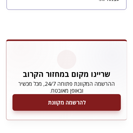
שריינו מקום במחזור הקרוב
ההרשמה המקוונת פתוחה 24/7, מכל מכשיר
ובאופן מאובטח.
להרשמה מקוונת