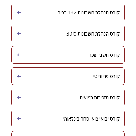
קורס הנהלת חשבונות 1+2 בכיר
קורס הנהלת חשבונות סוג 3
קורס חשבי שכר
קורס פריוריטי
קורס מזכירות רפואית
קורס יבוא יצוא וסחר בינלאומי