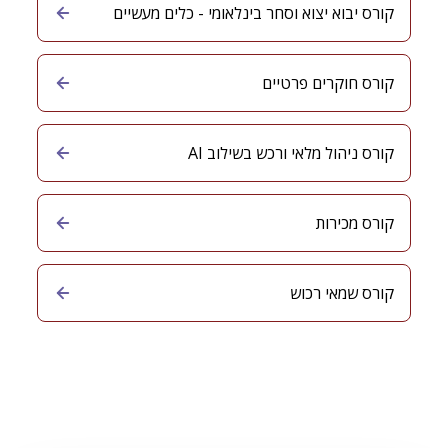
קורס יבוא יצוא וסחר בינלאומי - כלים מעשיים
קורס חוקרים פרטיים
קורס ניהול מלאי ורכש בשילוב AI
קורס מכירות
קורס שמאי רכוש