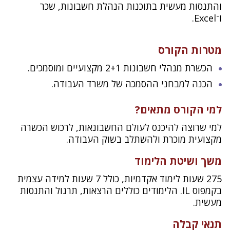
והתנסות מעשית בתוכנות הנהלת חשבונות, שכר
ו־Excel.
מטרות הקורס
הכשרת מנהלי חשבונות 2+1 מקצועיים ומוסמכים.
הכנה למבחני ההסמכה של משרד העבודה.
למי הקורס מתאים?
למי שרוצה להיכנס לעולם החשבונאות, לרכוש הכשרה
מקצועית מוכרת ולהשתלב בשוק העבודה.
משך ושיטת הלימוד
275 שעות לימוד אקדמיות, כולל 7 שעות למידה עצמית
בקמפוס IL. הלימודים כוללים הרצאות, תרגול והתנסות
מעשית.
תנאי קבלה