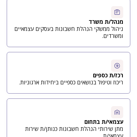
מנהל/ת משרד
ניהול ממשקי הנהלת חשבונות בעסקים עצמאיים
ומשרדים.
רכז/ת כספים
ריכוז וטיפול בנושאים כספיים ביחידות ארגוניות.
עצמאי/ת בתחום
מתן שירותי הנהלת חשבונות כנותן/ת שירות
עצמאי/ת.