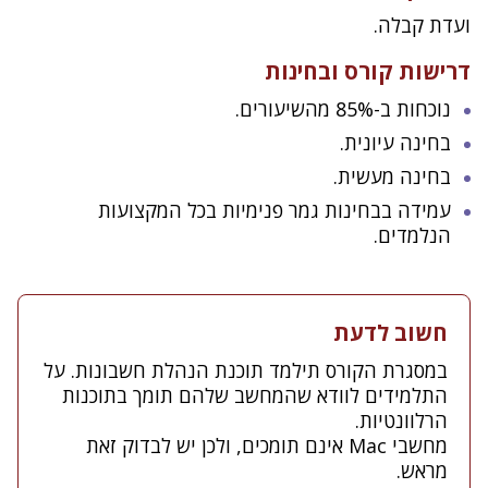
ועדת קבלה.
דרישות קורס ובחינות
נוכחות ב-85% מהשיעורים.
בחינה עיונית.
בחינה מעשית.
עמידה בבחינות גמר פנימיות בכל המקצועות
הנלמדים.
חשוב לדעת
במסגרת הקורס תילמד תוכנת הנהלת חשבונות. על
התלמידים לוודא שהמחשב שלהם תומך בתוכנות
הרלוונטיות.
מחשבי Mac אינם תומכים, ולכן יש לבדוק זאת
מראש.