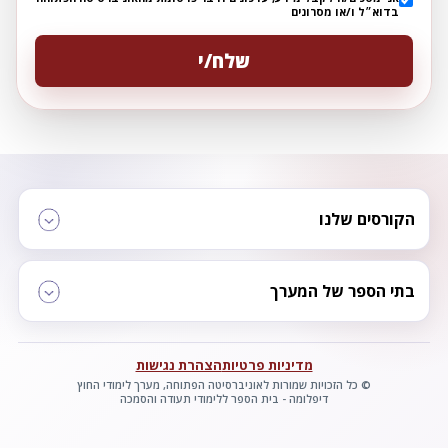
בדוא״ל ו/או מסרונים
הקורסים שלנו
בתי הספר של המערך
מדיניות פרטיות
הצהרת נגישות
© כל הזכויות שמורות לאוניברסיטה הפתוחה, מערך לימודי החוץ
דיפלומה - בית הספר ללימודי תעודה והסמכה