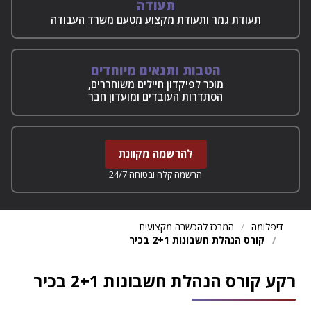
תעודה
תעודת גמר ותעודת מקצוע מטעם משרד העבודה
הטבות ותנאים מיוחדים
מוכר לפיקדון חיילים משוחררים,
הסתדרות העובדים ומועדון חבר
להרשמה מקוונת
הרשמה קלה ובטוחה 24/7
דיפלומה
המרכז להכשרה מקצועית
קורס הנהלת חשבונות 2+1 בכיר
רקע קורס הנהלת חשבונות 2+1 בכיר