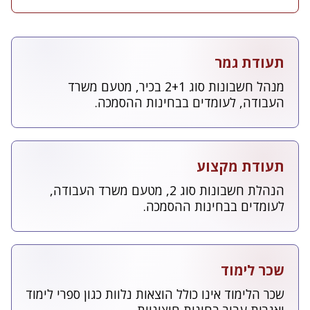
תעודת גמר
מנהל חשבונות סוג 2+1 בכיר, מטעם משרד
העבודה, לעומדים בבחינות ההסמכה.
תעודת מקצוע
הנהלת חשבונות סוג 2, מטעם משרד העבודה,
לעומדים בבחינות ההסמכה.
שכר לימוד
שכר הלימוד אינו כולל הוצאות נלוות כגון ספרי לימוד