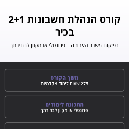
המרכז ללימודי תיירות
קורס הנהלת חשבונות 2+1
המרכז ללימודי הפקת אירועים
בכיר
בלוג
בפיקוח משרד העבודה | פרונטלי או מקוון לבחירתך
משך הקורס
275 שעות לימוד אקדמיות
מתכונת לימודים
פרונטלי או מקוון לבחירתך