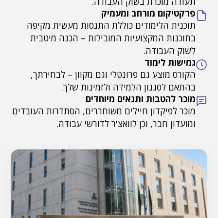
תעודה מוכרת בשוק העבודה.
פרקטיקום מורחב ומעמיק
תוכנית הלימודים כוללת התנסות מעשית מקיפה
בתוכנות המקצועיות המובילות – הכנה מיטבית
לשוק העבודה.
גמישות לימוד
הקורס מוצע גם פרונטלי וגם מקוון – לבחירתך,
בהתאם לסגנון הלמידה ולזמינות שלך.
מוכר להטבות ותנאים מיוחדים
מוכר לפיקדון חיילים משוחררים, הסתדרות העובדים
ומועדון חבר, וכן לוואצ'ר לדורשי עבודה.