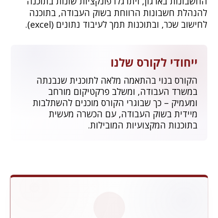
החשבונות בארגון, ויתרגלו פונקציות שונות בתוכנה
להנהלת חשבונות הרווחת בשוק העבודה, בתוכנה
לחישוב שכר, ובתוכנות תמך לעיבוד נתונים (excel).
ייחודי לקורס שלנו
הקורס בנוי בהתאמה מלאה לתוכנית שנבנתה
במשרד העבודה, ומשלב פרקטיקום מורחב
ומעמיק – כך שבוגרי הקורס מוכנים להשתלבות
מיידית בשוק העבודה, עם הכשרה מעשית
בתוכנות המקצועיות המובילות.