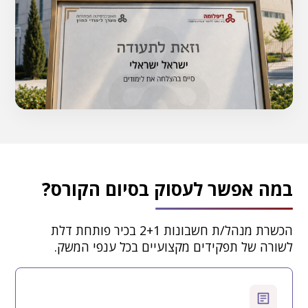
במה אפשר לעסוק בסיום הקורס?
הכשרת מנהל/ת חשבונות 2+1 בכיר פותחת דלת
לשורה של תפקידים מקצועיים בכל ענפי המשק.