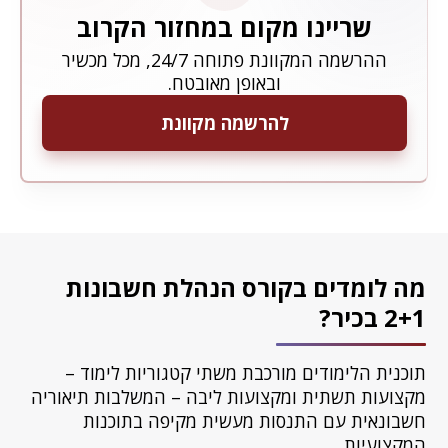
שריינו מקום במחזור הקרוב
ההרשמה המקוונת פתוחה 24/7, מכל מכשיר
ובאופן מאובטח.
להרשמה מקוונת
מה לומדים בקורס הנהלת חשבונות
2+1 בכיר?
תוכנית הלימודים מורכבת משתי קטגוריות לימוד –
מקצועות תשתית ומקצועות ליבה – המשלבות תיאוריה
חשבונאית עם התנסות מעשית מקיפה בתוכנות
המקצועיות.