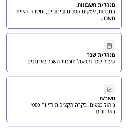
מנהל/ת חשבונות
בחברות, עסקים קטנים ובינוניים, ומשרדי ראיית
חשבון.
מנהל/ת שכר
עיבוד שכר ותפעול תוכנות השכר בארגונים.
חשב/ת
ניהול כספים, בקרה תקציבית ודיווח כספי
בארגונים.