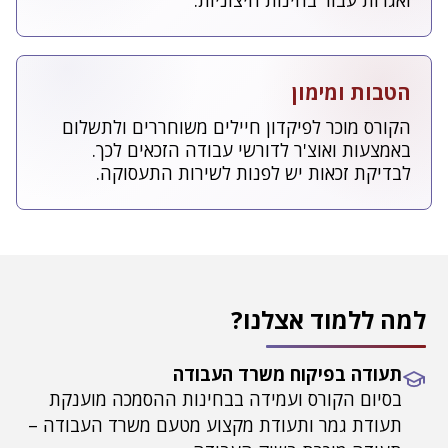
ואגרות עבור בחינות חיצוניות.
הטבות ומימון
הקורס מוכר לפיקדון חיילים משוחררים ולתשלום
באמצעות ואוצ'ר לדורשי עבודה הזכאים לכך.
לבדיקת זכאות יש לפנות לשירות התעסוקה.
למה ללמוד אצלנו?
תעודה בפיקוח משרד העבודה
בסיום הקורס ועמידה בבחינות ההסמכה מוענקת
תעודת גמר ותעודת מקצוע מטעם משרד העבודה –