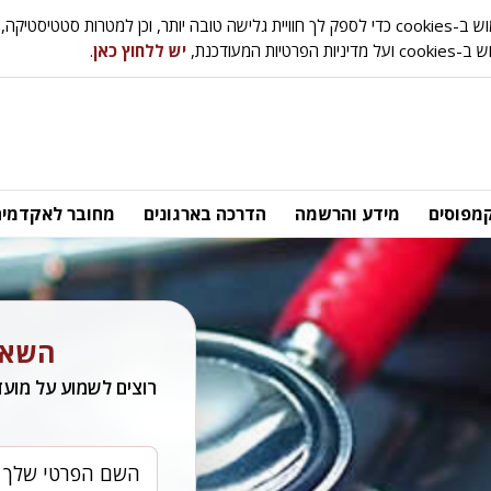
ת סטטיסטיקה, אפיון ושיווק.
טיות המעודכנת,
יש ללחוץ כאן
.
מפוסים
מידע והרשמה
הדרכה בארגונים
מחובר לאקדמיה
השאיר
רוצים לשמוע על מועד