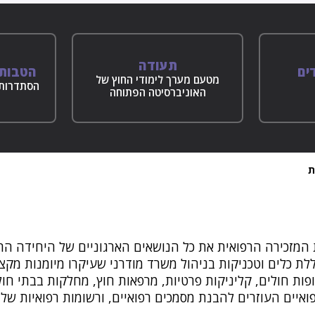
תעודה
ים
הטבות 
מטעם מערך לימודי החוץ של
הסתדרות 
האוניברסיטה הפתוחה
ת
 המזכירה הרפואית את כל הנושאים הארגוניים של היחידה הרפו
ללת כלים וטכניקות בניהול משרד מודרני שעיקרו מיומנות מק
ופות חולים, קליניקות פרטיות, מרפאות חוץ, מחלקות בבתי חול
איים העוזרים להבנת מסמכים רפואיים, ורשומות רפואיות של מ