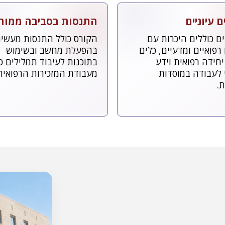
ם עיוניים
התנסות בסביבה ממו
ם כוללים היכרות עם
הקורס כולל התנסות מעשי
רפואיים ומדעיים, כלים
בהפעלת מחשב ובשימוש
יחידה רפואית וידע
בתוכנות לעיבוד תמלילים 
 לעבודה במוסדות
מעבודת המזכירות הרפואית
.