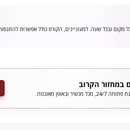
כל מקום ובכל שעה. למעוניינים, הקורס כולל אפשרות להתנסות
ם במחזור הקרוב
מכשיר ובאופן מאובטח.