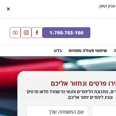
×
1-700-703-100
שיתופי פעולה וחסויות
בלוג
ו פרטים ונחזור אליכם
ים, מתכונת הלימודים ותנאי הרשמה? מלאו פרטים
ונציג לימודים יחזור אליכם.