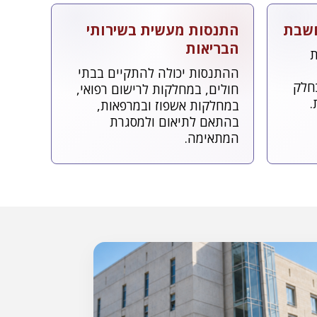
חשבת
התנסות מעשית בשירותי
הבריאות
ת
ההתנסות יכולה להתקיים בבתי
כחלק
חולים, במחלקות לרישום רפואי,
.
במחלקות אשפוז ובמרפאות,
בהתאם לתיאום ולמסגרת
המתאימה.