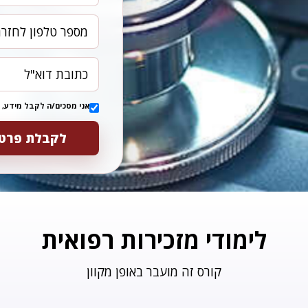
אני מסכים/ה לקבל מידע, 
לקבלת פרטי
לימודי מזכירות רפואית
קורס זה מועבר באופן מקוון