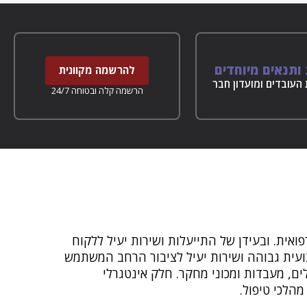
ותנאים מיוחדים
להרשמה מקוונית
העובדים ומועדון חבר
הרשמה קלה ובטוחה 24/7
אית. ובעידן של התייעלות ושירות יעיל ללקוח
צועית גבוהה ושירות יעיל לציבור הרחב המשתמש
ים, מעבדות ומכוני מחקר. חלק אינטגרלי
הלכי טיפול.