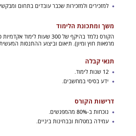
למזכירים ולמזכירות שכבר עובדים בתחום ומבקש
משך ומתכונת הלימוד
מרפאות חוץ ומיון). תיאום וביצוע ההתנסות המעשית
תנאי קבלה
12 שנות לימוד.
ידע בסיסי במחשבים.
דרישות הקורס
נוכחות ב-80% מהמפגשים.
עמידה במטלות ובבחינות ביניים.