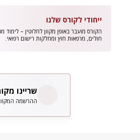
ייחודי לקורס שלנו
הקורס מועבר באופן מקוון לחלוטין – לימוד מ
חולים, מרפאות חוץ ומחלקות רישום רפואי.
שריינו מקו
ההרשמה המקוונת פתוחה 24/7, מכל 