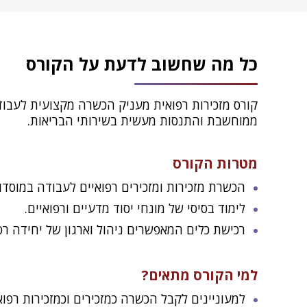
כל מה שחשוב לדעת על הקורס
קורס מזכירות רפואית מעניק הכשרה מקצועית לעבודה
ממוחשבת והתנסות מעשית בשירותי הבריאות.
מטרות הקורס
הכשרת מזכירות ומזכירים רפואיים לעבודה במוסדות
לימוד בסיסי של מונחי יסוד מדעיים ורפואיים.
רכישת כלים המאפשרים ניהול וארגון של יחידה רפ
למי הקורס מתאים?
למעוניינים לקבל הכשרה כמזכירים וכמזכירות רפו