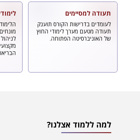
תעודה למסיימים
לימודי
לעומדים בדרישות הקורס תוענק
הלימודי
תעודה מטעם מערך לימודי החוץ
מונחים 
של האוניברסיטה הפתוחה.
לניהול 
מקצועי
הבריאות
למה ללמוד אצלנו?