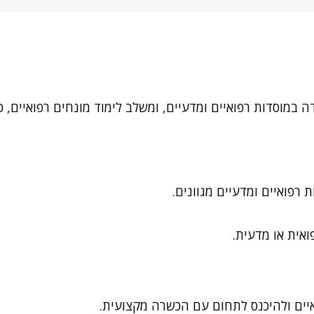
 במוסדות רפואיים ומדעיים, ומשלב לימוד מונחים רפואיים, כ
 רפואיים ומדעיים מגוונים.
ואית או מדעית.
איים ולהיכנס לתחום עם הכשרה מקצועית.