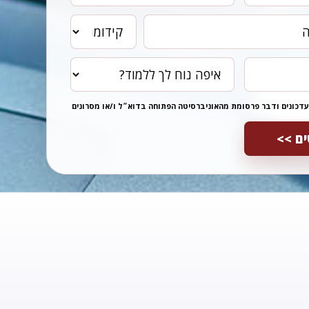
עדכונים ודבר פרסומת מהאוניברסיטה הפתוחה בדוא״ל ו/או מסרונים
ם >>