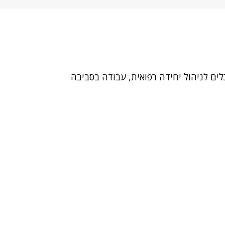
לים לניהול יחידה רפואית, עבודה בסביבה