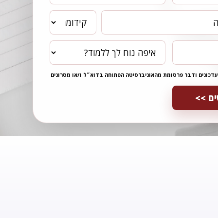
עדכונים ודבר פרסומת מהאוניברסיטה הפתוחה בדוא״ל ו/או מסרונים
ם >>