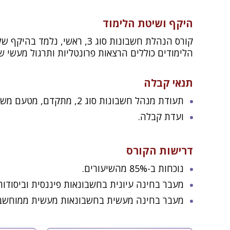
היקף ושיטת הלימוד
קורס הנהלת חשבונות סוג 3, ראשי, נלמד בהיקף של 220 שעות לימוד אקדמיות.
הלימודים כוללים הרצאות פרונטליות ותרגול מעשי 
תנאי קבלה
תעודת מנהל חשבונות סוג 2, מתקדם, מטעם משרד העבודה, או תעודת מנהל חשבונות סוג 2, ישן.
ועדת קבלה.
דרישות הקורס
נוכחות ב-85% מהשיעורים.
מעבר בחינה עיונית בחשבונאות פיננסית וביסודות
מעבר בחינה מעשית בחשבונאות מעשית ממוחשבת