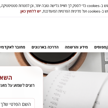
ת סטטיסטיקה, אפיון ושיווק.
טיות המעודכנת,
יש ללחוץ כאן
.
מפוסים
מידע והרשמה
הדרכה בארגונים
מחובר לאקדמיה
השאיר
רוצים לשמוע על מועד