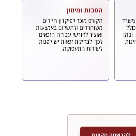
הטבות ומימון
 משרד
הקורס מוכר לפיקדון חיילים
ולל
משוחררים ולתשלום באמצעות
 ובהן
ואוצ'ר לדורשי עבודה הזכאים
ינות
לכך. לבדיקת זכאות יש לפנות
לשירות התעסוקה.
להרשמה מקוונת