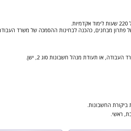
של פתרון מבחנים, כהכנה לבחינות ההסמכה של משרד העבודה
 ביקורת החשבונות.
, ראשי.