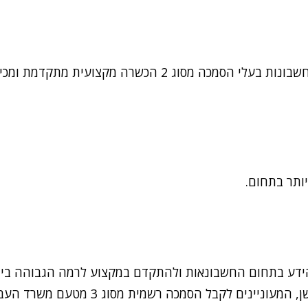
ותר בתחום.