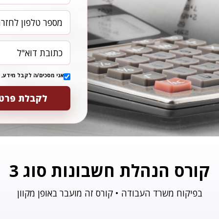
אני מסכים/ה לקבל מידע, 
לקבלת פרטי
קורס הנהלת חשבונות סוג 3
בפיקוח משרד העבודה • קורס זה מועבר באופן מקוון