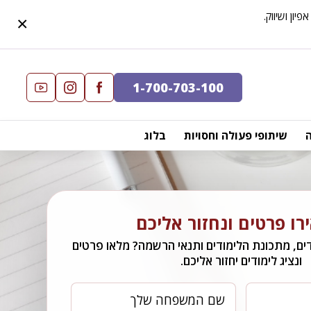
×
1-700-703-100
שיתופי פעולה וחסויות
בלוג
ו פרטים ונחזור אליכם
ים, מתכונת הלימודים ותנאי הרשמה? מלאו פרטים
ונציג לימודים יחזור אליכם.