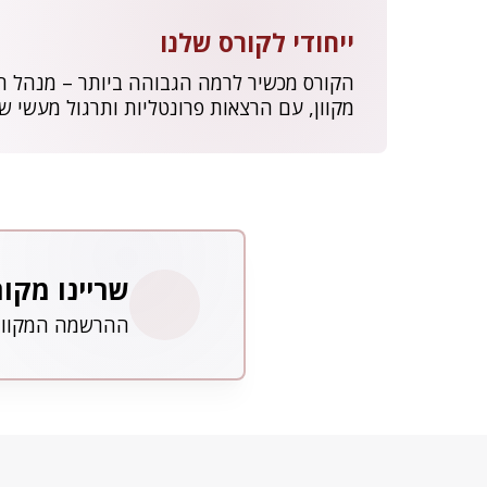
ייחודי לקורס שלנו
מקוון, עם הרצאות פרונטליות ותרגול מעשי ש
שריינו מקו
ההרשמה המקוונת פתוחה 24/7, מכל 