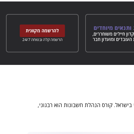
ותנאים מיוחדים
להרשמה מקוונית
דון חיילים משוחררים,
העובדים ומועדון חבר
הרשמה קלה ובטוחה 24/7
שראל. קורס הנהלת חשבונות הוא רבגוני,