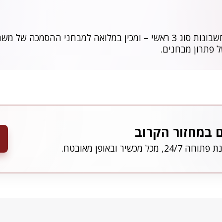
הקורס מכשיר לרמה הגבוהה ביותר – מנהל חשבונות סוג 3 ראשי – ומכין במלוא
ל פתרון מבחנים.
ם במחזור הקרוב
מכשיר ובאופן מאובטח.