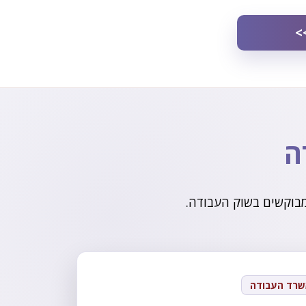
>
ה
מבוקשים בשוק העבודה.
שרד העבודה