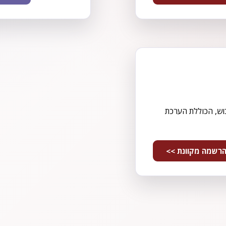
וש, הכוללת הערכת
רשמה מקוונת >>