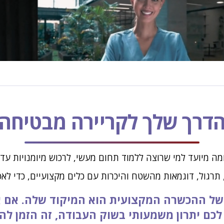
דרך שלך לקריירה מבטיחה
ה מיועד למי שרוצה ללמוד תחום מעשי, לרכוש מיומנויות עד
תרגול, דוגמאות מהשטח והיכרות עם כלים מקצועיים, כדי לא
של ההכשרה המקצועית הוא המיקוד שלה. אם 
לכם יתרון משמעותי בשוק העבודה, זה הזמן ל