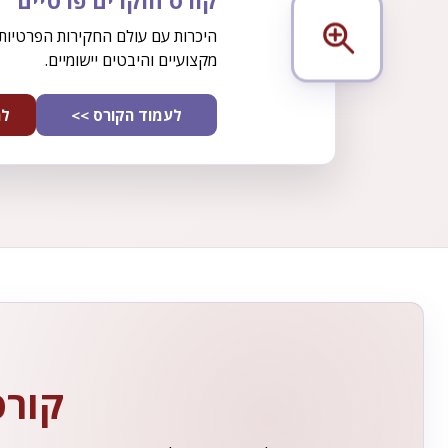
קורס חוקרים פרטיים
היכרות עם עולם החקירות הפרטיות,
מקצועיים והיבטים יישומיים.
לעמוד הקורס >>
לה
קורס