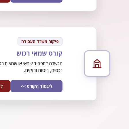
פיקוח משרד העבודה
קורס שמאי רכוש
הכשרה לתפקיד שמאי או שמאית רכ
נכסים, ביטוח ונזקים.
לעמוד הקורס >>
לה