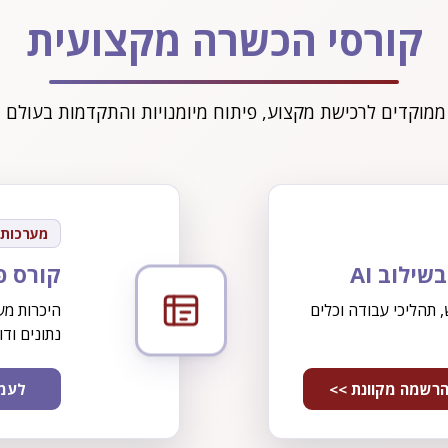
קורסי הכשרה מקצועית
ממוקדים לרכישת מקצוע, פיתוח מיומנויות והתקדמות בעולם 
מערכות 
ילוב AI
קורס פ
 תהליכי עבודה וכלים
נתונים ודו
רשמה מקוונת >>
לעמו