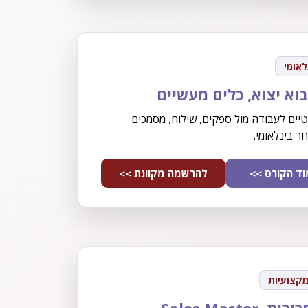
לאומי
בוא יצוא, כלים מעשיים
יים לעבודה מול ספקים, שילוח, מסמכים
ר בינלאומי.
ד הקורס >>
להרשמה מקוונת >>
מקצועיות