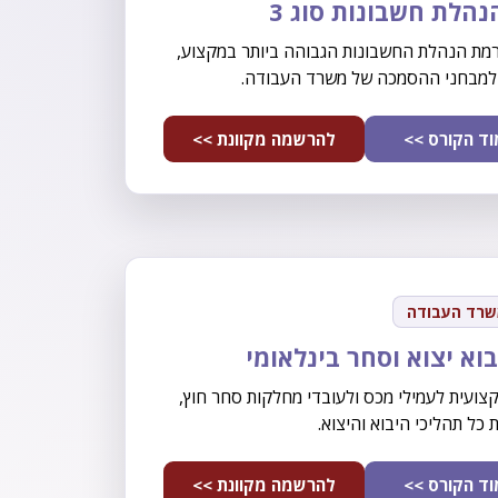
נהלת חשבונות סוג 3
ת הנהלת החשבונות הגבוהה ביותר במקצוע,
למבחני ההסמכה של משרד העבודה.
ד הקורס >>
להרשמה מקוונת >>
שרד העבודה
בוא יצוא וסחר בינלאומי
ועית לעמילי מכס ולעובדי מחלקות סחר חוץ,
כל תהליכי היבוא והיצוא.
ד הקורס >>
להרשמה מקוונת >>