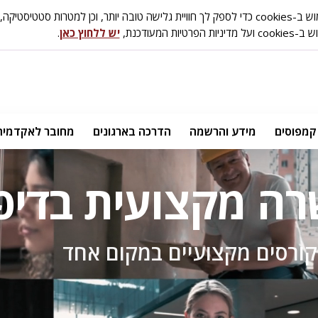
ות סטטיסטיקה, אפיון ושיווק.
טיות המעודכנת,
יש ללחוץ כאן
.
קמפוסים
מידע והרשמה
הדרכה בארגונים
מחובר לאקדמיה
רה מקצועית בדיפ
ורסים מקצועיים במקום אחד