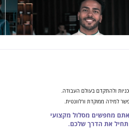
כניות ולהתקדם בעולם העבודה.
פשר למידה ממוקדת ורלוונטית.
אתם מחפשים מסלול מקצועי
התחיל את הדרך שלכם.