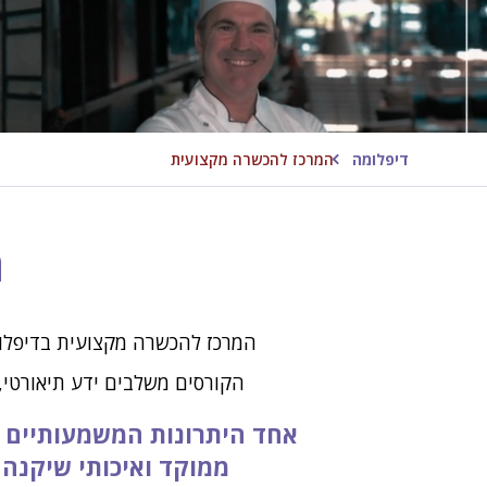
דיפלומה
המרכז להכשרה מקצועית
ה
המרכז להכשרה מקצועית בדיפלומ
הקורסים משלבים ידע תיאורטי, 
אחד היתרונות המשמעותיים 
ממוקד ואיכותי שיקנה 