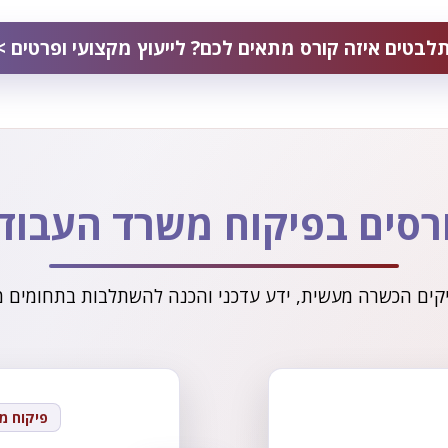
לבטים איזה קורס מתאים לכם? לייעוץ מקצועי ופרטים >
רסים בפיקוח משרד העבוד
קים הכשרה מעשית, ידע עדכני והכנה להשתלבות בתחומים 
פיקוח מ