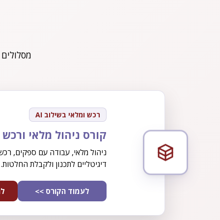
מסלולים 
רכש ומלאי בשילוב AI
קורס ניהול מלאי ורכש בש
ניהול מלאי, עבודה עם ספקים, רכש,
דיגיטליים לתכנון ולקבלת החלטות.
לעמוד הקורס >>
לה