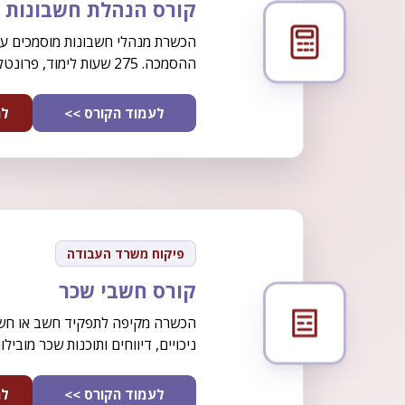
קורס הנהלת חשבונות 2+1 בכיר
הכשרת מנהלי חשבונות מוסמכים ע
ההסמכה. 275 שעות לימוד, פרונטלי או מקוון.
לעמוד הקורס >>
לה
פיקוח משרד העבודה
קורס חשבי שכר
הכשרה מקיפה לתפקיד חשב או חשב
ניכויים, דיווחים ותוכנות שכר מובילות
לעמוד הקורס >>
לה