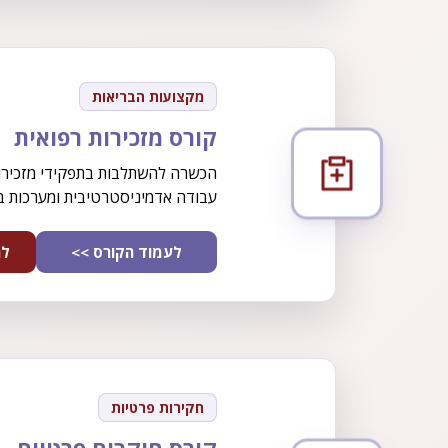
מקצועות הבריאות
קורס מזכירות רפואית
הכשרה להשתלבות בתפקידי מזכירות 
עבודה אדמיניסטרטיבית ומערכות בר
לעמוד הקורס >>
לה
חקירות פרטיות