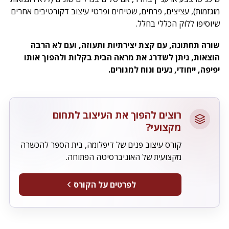
מוגזמות), עציצים, פרחים, שטיחים ופרטי עיצוב דקורטיבים אחרים
שיוסיפו ללוק הכללי בחלל.
שורה תחתונה, עם קצת יצירתיות ותעוזה, ועם לא הרבה
הוצאות, ניתן לשדרג את מראה הבית בקלות ולהפוך אותו
יפיפה, ייחודי, נעים ונוח למגורים.
רוצים להפוך את העיצוב לתחום
מקצועי?
קורס עיצוב פנים של דיפלומה, בית הספר להכשרה
מקצועית של האוניברסיטה הפתוחה.
לפרטים על הקורס