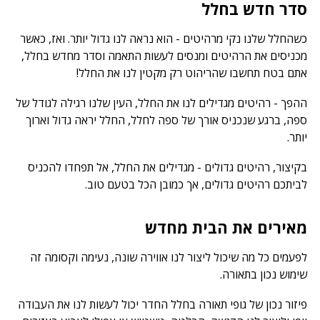
סדר חדש בחלל
כשהחלל שלנו נקי מרהיטים - הוא נראה לנו גדול יותר. ואז, כאשר
מכניסים את הרהיטים ומנסים לעשות התאמה וסדר מחדש בחלל,
אתם בטח תחשבו שהריהוט רק מקטין לנו את החלל!
ההפך - רהיטים מגדילים לנו את החלל, העין שלנו רגילה לגודל של
ספה, ברגע שנכניס אורך של ספה לחלל, החלל יראה גדול וארוך
יותר.
בקיצור, רהיטים גדולים - מגדילים את החלל, אל תפחדו להכניס
לביתכם רהיטים גדולים, אך כמובן הכל בטעם טוב.
מאירים את הבית מחדש
לפעמים כל מה שיכול ליצור לנו אווירה שונה, נעימה וקסומה זה
שימוש נכון בתאורה.
פיזור נכון של גופי תאורה בחלל החדר יכול לעשות לנו את העבודה