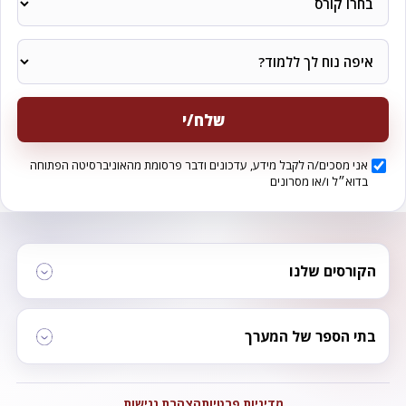
שלח/י
אני מסכים/ה לקבל מידע, עדכונים ודבר פרסומת מהאוניברסיטה הפתוחה
בדוא״ל ו/או מסרונים
הקורסים שלנו
בתי הספר של המערך
מדיניות פרטיות
הצהרת נגישות