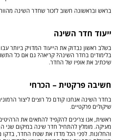
בראש ובראשונה חשוב לזכור שחדר השינה מהווה את
ייעוד חדר השינה
בשלב ראשון נבדוק את הייעוד המדויק ביותר עב
בלימודים בחדר השינה? קריאה? גם אם כל התשובות
שיכתיב את אופיו של החדר.
חשיבה פרקטית – הכרחי
בחדר השינה אנחנו קודם כל רוצים ליצור הרמוני
שיקולים פרקטיים.
ראשית, אנו צריכים להקפיד להתאים את הרהיטים
מעיקה. מומלץ להתחיל חדר שינה במיקום שני הרה
והחלונות. לפני הכל מדדו את שטח החדר, בדקו 