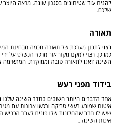
להניח עוד שטיחונים בסגנון שונה, מראה היוצר עו
שלכם.
תאורה
רצוי לתכנן מערכת של תאורה חכמה מבחינת המיק
כמו כן, רצוי למקם מקור אור מרכזי הנשלט על ידי 
השינה דאגו לתאורה טובה וממוקדת, המתאימה לק
בידוד מפני רעש
אחד הדברים היותר חשובים בחדר השינה שלנו זה
איטום שמונע רעשי טריקה ורכשו ארונות עם מגיר
שיש לו חדר שהחלונות שלו פונים לעבר הכביש הר
איכות השינה...