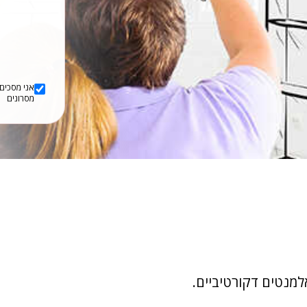
אני מסכים/
מסרונים
למנטים דקורטיביים.