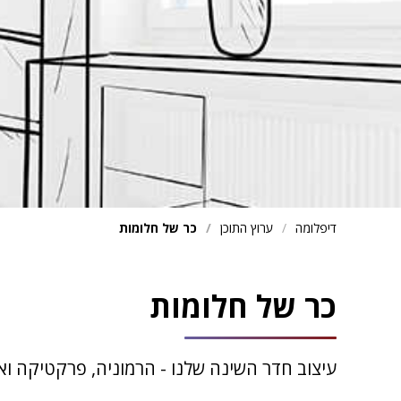
דיפלומה
ערוץ התוכן
כר של חלומות
כר של חלומות
עיצוב חדר השינה שלנו - הרמוניה, פרקטיקה וא