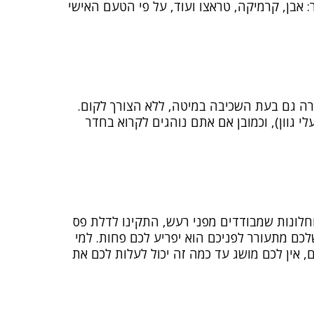
: אבן, קרמיקה, טראצו ועוד, על פי הטעם האישי
רה גם בעת השכיבה במיטה, ללא הצורך לקום.
עלי גוון), וכמובן אם אתם נוהגים לקרוא בחדר
חלונות שמבודדים מפני רעש, התקינו לדלת פס
כם מתעורר לפניכם הוא יפריע לכם פחות. למי
 אין לכם מושג עד כמה זה יכול לעלות לכם את