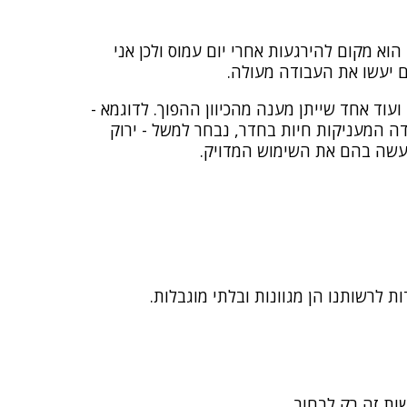
וא מקום להירגעות אחרי יום עמוס ולכן אני
ים יעשו את העבודה מעולה.
ועוד אחד שייתן מענה מהכיוון ההפוך. לדוגמא -
ודה המעניקות חיות בחדר, נבחר למשל - ירוק
נעשה בהם את השימוש המדויק.
 לרשותנו הן מגוונות ובלתי מוגבלות.
ות זה רק לבחור...