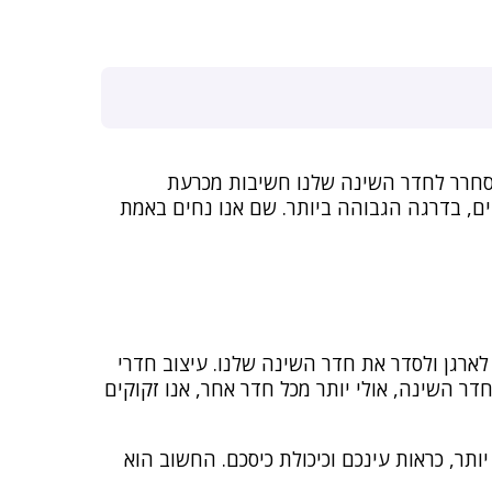
מסחרר לחדר השינה שלנו חשיבות מכרעת
יים, בדרגה הגבוהה ביותר. שם אנו נחים באמת
ארגן ולסדר את חדר השינה שלנו. עיצוב חדרי
דר השינה, אולי יותר מכל חדר אחר, אנו זקוקים
ר, כראות עינכם וכיכולת כיסכם. החשוב הוא