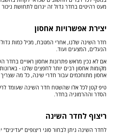
מעט רהיטים בחדר גדול זה יגרום לתחושת ניכור ו
יצירת אפשרויות אחסון
חדר השינה שלנו, אחרי המטבח, מכיל כמות גדולה
הנעלים, המצעים ועוד.
אם לא נכין מראש פתרונות אחסון ראויים בחדר השי
מקומות אחסון רבים יותר לחפצים שלנו - בארונות,
אחסון מתוחכמים עבור חדרי שינה, כל מה שצריך 
טיפ קטן לכל אלו שהשטח חדר השינה שעומד לרשות
הסדר וההרמוניה בחדר.
ריצוף לחדר השינה
לחדר השינה ניתן לבחור סוגי ריצופים "עדינים" 