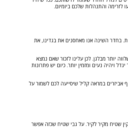
ו לזרימה והתנהלות שלכם ביומיום.
ת. בחדר השינה אנו מאחסנים את בגדינו, את
וה יותר מבלגן. לכן עלינו לזכור שאם נמצא
דל ויהיה נעים ומזמין יותר. כיום יש פתרונות
ף אביזרים במראה קליל שיסייעה לכם לשמור על
קין שטיח מקיר לקיר. על גבי שטיח שכזה אפשר