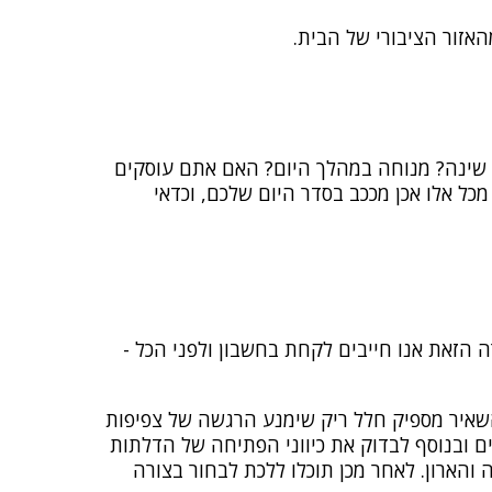
האזור הציבורי של הבית.
 שינה? מנוחה במהלך היום? האם אתם עוסקים
כל אלו אכן מככב בסדר היום שלכם, וכדאי
 הזאת אנו חייבים לקחת בחשבון ולפני הכל -
השאיר מספיק חלל ריק שימנע הרגשה של צפיפות
ם ובנוסף לבדוק את כיווני הפתיחה של הדלתות
הארון. לאחר מכן תוכלו ללכת לבחור בצורה