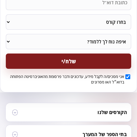
שלח/י
אני מסכים/ה לקבל מידע, עדכונים ודבר פרסומת מהאוניברסיטה הפתוחה
בדוא״ל ו/או מסרונים
הקורסים שלנו
בתי הספר של המערך