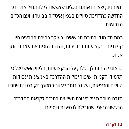
ומיומנים, שציידו אותנו בכלים שאפשרו לי להתחיל את דרכי
החדשה כמדריכת טיולים בצפון איטליה בביטחון ועם הכלים
הדרושים.
רמת הלימוד, בחירת הנושאים ובעיקר בחירת המרצים היו
קפדניות, מקצועיות ומדויקות, והדבר הוכיח את עצמו בזמן
אמת.
ברצוני להודות לך, גילה, על המקצועיות, הליווי האישי של כל
תלמיד, הקניית ושיפור יכולות ההדרכה באמצעות עבודות,
טיולים והרצאות, ועל נכונותך לעזור במהלך הקורס וגם אחריו.
תודה מיוחדת על העזרה האישית בהכנה לקראת ההדרכה
הראשונה שלי, שהובילה לנסיעות נוספות.
בהוקרה,