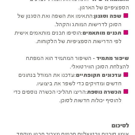
הספציפיים של הארגון.
שפה וסגנון
:התאימו את השפה ואת הסגנון של
הסוכן לדרישות המותג והקהל.
תכנים מותאמים
:הוסיפו תכנים מותאמים אישית
לפי הדרישות הספציפיות של הלקוחות.
שיפור מתמיד
- השיפור המתמיד הוא המפתח
להצלחת הסוכן הווירטואלי.
עדכונים תקופתיים
:עדכנו את המודל בנתונים
חדשים ומדויקים כדי לשפר את ביצועיו.
הכשרה נוספת
:הריצו תהליכי הכשרה נוספים כדי
להוסיף יכולות חדשות לסוכן.
לסיכום
אימון סוכנים וירטואליים חכמים מצריך תכנון מוקפד