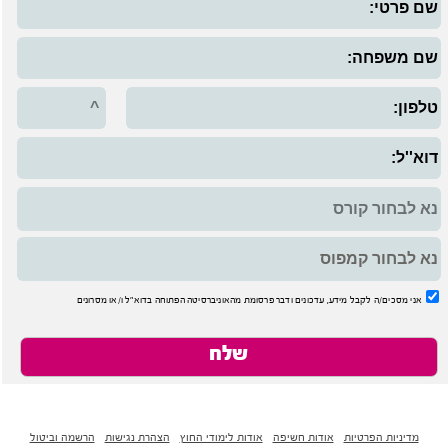
אני מסכים/ה לקבל מידע, עדכונים ודבר פרסומת מהאוניברסיטה הפתוחה בדוא"ל ו/או מסרונים
מדיניות הפרטיות
-
אודות חשיפה
-
אודות לימודי החוץ
-
הצהרת נגישות
-
הרשמה וביטול