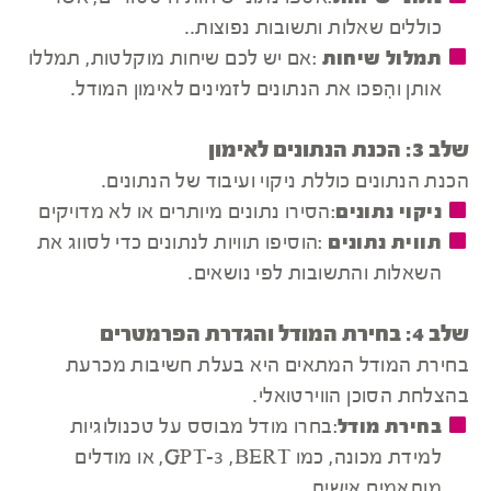
כוללים שאלות ותשובות נפוצות..
תמלול שיחות
:אם יש לכם שיחות מוקלטות, תמללו
אותן והִפכו את הנתונים לזמינים לאימון המודל.
שלב 3: הכנת הנתונים לאימון
הכנת הנתונים כוללת ניקוי ועיבוד של הנתונים.
ניקוי נתונים
:הסירו נתונים מיותרים או לא מדויקים
תווית נתונים
:הוסיפו תוויות לנתונים כדי לסווג את
השאלות והתשובות לפי נושאים.
שלב 4: בחירת המודל והגדרת הפרמטרים
בחירת המודל המתאים היא בעלת חשיבות מכרעת
בהצלחת הסוכן הווירטואלי.
בחירת מודל
:בחרו מודל מבוסס על טכנולוגיות
למידת מכונה, כמו GPT-3 ,BERT, או מודלים
מותאמים אישית.