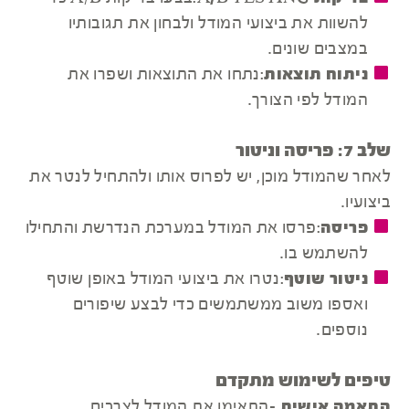
להשוות את ביצועי המודל ולבחון את תגובותיו
במצבים שונים.
ניתוח תוצאות
:נתחו את התוצאות ושפרו את
המודל לפי הצורך.
שלב 7: פריסה וניטור
לאחר שהמודל מוכן, יש לפרוס אותו ולהתחיל לנטר את
ביצועיו.
פריסה
:פרסו את המודל במערכת הנדרשת והתחילו
להשתמש בו.
ניטור שוטף
:נטרו את ביצועי המודל באופן שוטף
ואספו משוב ממשתמשים כדי לבצע שיפורים
נוספים.
טיפים לשימוש מתקדם
התאמה אישית
-התאימו את המודל לצרכים