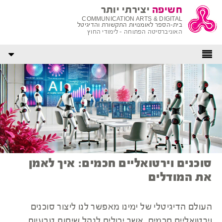
חשיפה
יצירתי יותר
COMMUNICATION ARTS & DIGITAL
בית-הספר לאומנויות התקשורת והדיגיטל
האוניברסיטה הפתוחה - לימודי החוץ
סוכנים וירטואליים חכמים: איך לאמן
את המודלים
העולם הדיגיטלי של ימינו מאפשר לנו ליצור סוכנים
וירטואליים חכמים, אשר יכולים לנהל שיחות טבעיות