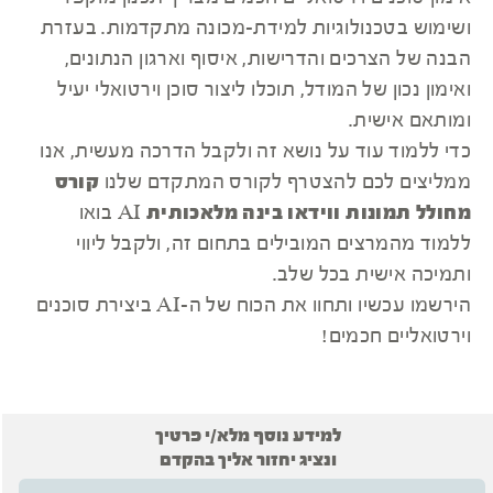
ושימוש בטכנולוגיות למידת-מכונה מתקדמות. בעזרת
הבנה של הצרכים והדרישות, איסוף וארגון הנתונים,
ואימון נכון של המודל, תוכלו ליצור סוכן וירטואלי יעיל
ומותאם אישית.
כדי ללמוד עוד על נושא זה ולקבל הדרכה מעשית, אנו
ממליצים לכם להצטרף לקורס המתקדם שלנו
קורס
מחולל תמונות ווידאו בינה מלאכותית AI
בואו
ללמוד מהמרצים המובילים בתחום זה, ולקבל ליווי
ותמיכה אישית בכל שלב.
הירשמו עכשיו ותחוו את הכוח של ה-AI ביצירת סוכנים
וירטואליים חכמים!
למידע נוסף מלא/י פרטיך
ונציג יחזור אליך בהקדם