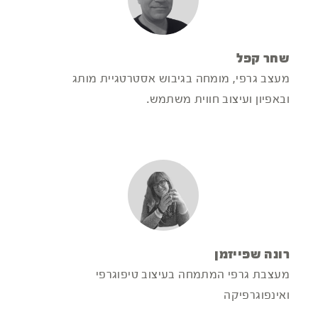
שחר קפל
מעצב גרפי, מומחה בגיבוש אסטרטגיית מותג
ובאפיון ועיצוב חווית משתמש.
רונה שפייזמן
מעצבת גרפי המתמחה בעיצוב טיפוגרפי
ואינפוגרפיקה