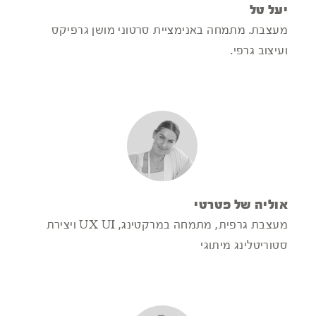
יעל טל
מעצבת. מתמחה באנימציית סרטוני מושן גרפיקס
ועיצוב גרפי.
אוליה של פטרטי
מעצבת גרפית, מתמחה במרקטינג, UX UI ויצירת
סטוריטלינג מיתוגי