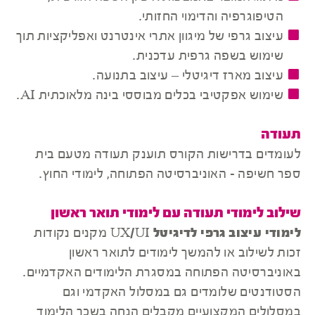
הטיפוגרפיה והדימוי החזותי.
עיצוב גרפי של מיגוון אתרי אינטרנט ואפליקציות תוך
שימוש בשפה גרפית עדכנית.
עיצוב מארז דיגיטלי – עיצוב בתנועה.
שימוש אפקטיבי בכלים מבוססי בינה מלאוכתית AI.
תעודה
לעומדים בדרישות הקורס תוענק תעודה מטעם בית
ספר חשיפה - האוניברסיטה הפתוחה, לימודי החוץ.
שילוב לימודי תעודה עם לימודי תואר ראשון
לימודי עיצוב גרפי לדיגיטל UX/UI
מקנים נקודות
זכות לשילוב או להמשך לימודים לתואר ראשון
באוניברסיטה הפתוחה במסגרת הלימודים האקדמיים.
הסטודנטים שלומדים גם במסלול האקדמי וגם
במסלולים המקצועיים מקבלים הנחה בשכר הלימוד