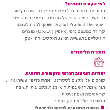
למי הקורס מתאים?
התוכנית מיועדת לכל מי שמתעניין ברכישת מקצוע
מבוקש - עיצוב גרפי של מוצרים דיגיטליים עכשוויים -
Digital Product Designer
ושואף לבנות לעצמו
קריירה כמעצב גרפי ומאפיין (UX/UI) מוצרים
דיגיטליים בתעשיית האינטראקטיב וההיי-טק.
תוכנית הלימודים
יסודות העיצוב הגרפי ותקשורת חזותית
קורסים אלו מקנים לסטודנט
"ארגז כלים"
עשיר ומגוון,
תוך שימת דגש בפיתוח מיומנות מקצועית, חשיבה
קריאטיבית ושפה אישית.
תחום זה כולל את הקורסים:
השפה החזותית לדפוס ולדיגיטל: