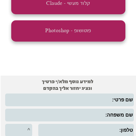
קלוד מעשי - Claude
פוטושופ - Photoshop
למידע נוסף מלא/י פרטיך
ונציג יחזור אליך בהקדם