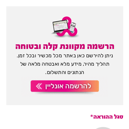
הרשמה מקוונת קלה ובטוחה
ניתן להירשם כאן באתר מכל מכשיר ובכל זמן.
תהליך מהיר, מידע מלא ואבטחה מלאה של
הנתונים והתשלום.
סגל ההוראה*