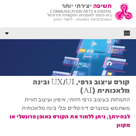
חשיפה
יצירתי יותר
COMMUNICATION ARTS & DIGITAL
בית-הספר לאומנויות התקשורת והדיגיטל
האוניברסיטה הפתוחה - לימודי החוץ
קורס עיצוב גרפי, UX/UI ובינה
מלאכותית (AI)
התמחות בעיצוב גרפי חזותי, איפיון ועיצוב חוויית
משתמש במוצרים דיגיטליים וכלי בינה מלאכותית
לבחירתך, ניתן ללמוד את הקורס באופן פרונטלי או
מקוון