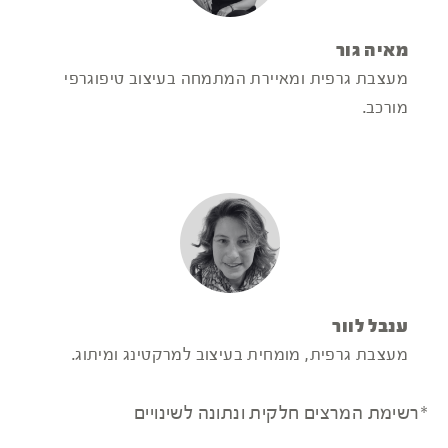
מאיה גור
מעצבת גרפית ומאיירת המתמחה בעיצוב טיפוגרפי
מורכב.
ענבל לוור
מעצבת גרפית, מומחית בעיצוב למרקטינג ומיתוג.
*רשימת המרצים חלקית ונתונה לשינויים