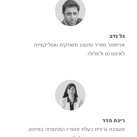
גל נדב
אנימטור מאייר ומעצב משחקים ואפליקציות
לאינטרנט ולסלולר.
רינת הדר
מעצבת גרפית בעלת סטודיו המתמחה במיתוג.