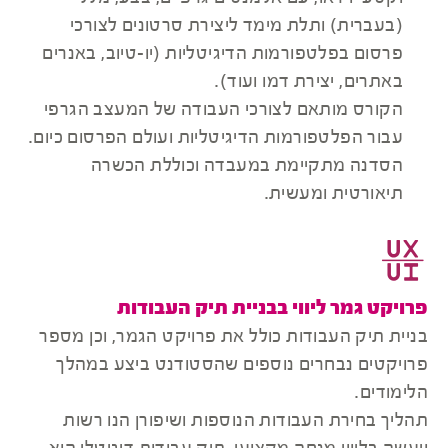
(בעברית) ותלת מימד ליצירת סרטונים לצורכי
פרסום בפלטפורמות הדיגיטליות (יו-טיוב, באנרים
באתרים, יצירת דמו ועוד).
הקורס מותאם לצורכי העבודה של המעצב הגרפי
עבור הפלטפורמות הדיגיטליות ועולם הפרסום כיום.
הסדנה מתקיימת במעבדה וכוללת הכשרה
תיאורטית ומעשית.
פרויקט גמר ליווי בבניית תיק העבודות
בניית תיק העבודות כולל את פרויקט הגמר, וכן מספר
פרויקטים נבחרים נוספים שהסטודנט ביצע במהלך
הלימודים.
תהליך בחירת העבודות הנוספות ושיפורן הנו רשות