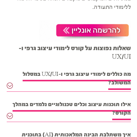
ללימודי התעודה.
שאלות נפוצות על קורס לימודי עיצוב גרפי ו-
UX/UI
מה כוללים לימודי עיצוב גרפי ו-UX/UI במסלול
המשולב?
אילו תוכנות עיצוב וכלים טכנולוגיים נלמדים במהלך
הקורס?
איך משתלבת הבינה המלאכותית (AI) בתוכנית