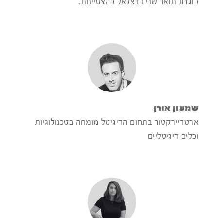
בוגרת תואר שני בבצלאל בהצטיינות.
שמעון אורן
ארטדיירקטור בתחום הדיגיטל מומחה בטכנולוגיות
וכלים דיגיטליים