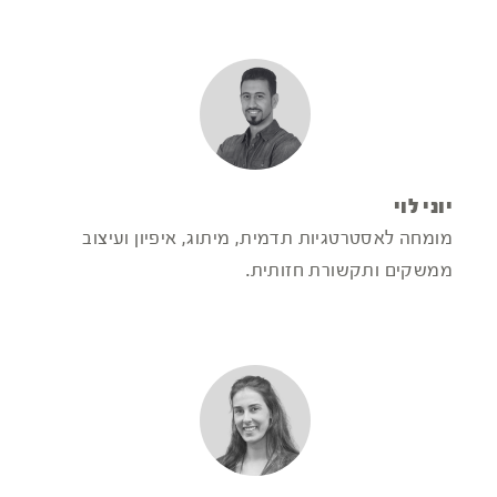
יוני לוי
מומחה לאסטרטגיות תדמית, מיתוג, איפיון ועיצוב
ממשקים ותקשורת חזותית.