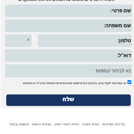
אני מסכים/ה לקבל מידע, עדכונים ודבר פרסומת מהאוניברסיטה הפתוחה בדוא"ל ו/או מסרונים
מדיניות הפרטיות
-
אודות תפנית
-
אודות לימודי החוץ
-
הצהרת נגישות
-
הרשמה וביטול