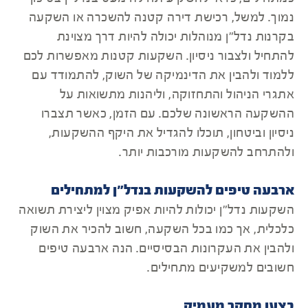
נמוך. למשל, רכישת דירה קטנה להשכרה או השקעה
בקרנות נדל"ן מנוהלות יכולה להיות דרך מצוינת
להתחיל ולצבור ניסיון. השקעות קטנות מאפשרות לכם
ללמוד ולהבין את הדינמיקה של השוק, להתמודד עם
אתגרי הניהול והתחזוקה, וליהנות מתשואות על
ההשקעה הראשונה שלכם. עם הזמן, כאשר תצברו
ניסיון וביטחון, תוכלו להגדיל את היקף ההשקעות,
ולהתרחב להשקעות מורכבות יותר.
ארבעה טיפים להשקעות בנדל"ן למתחילים
השקעות נדל"ן יכולות להיות אפיק מצוין ליצירת תשואה
כלכלית, אך כמו בכל השקעה, חשוב להכיר את השוק
ולהבין את העקרונות הבסיסיים. הנה ארבעה טיפים
חשובים למשקיעים מתחילים.
בצעו מחקר מעמיק