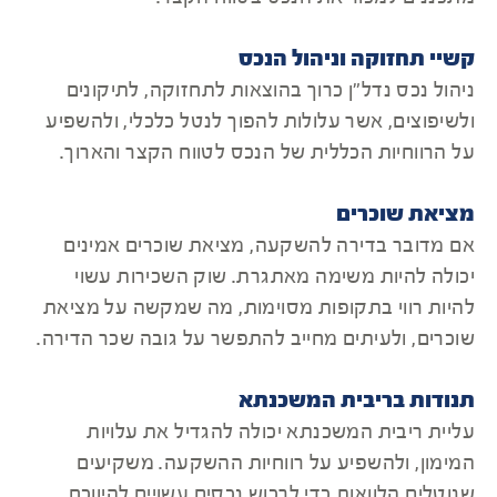
קשיי תחזוקה וניהול הנכס
ניהול נכס נדל"ן כרוך בהוצאות לתחזוקה, לתיקונים
ולשיפוצים, אשר עלולות להפוך לנטל כלכלי, ולהשפיע
על הרווחיות הכללית של הנכס לטווח הקצר והארוך.
מציאת שוכרים
אם מדובר בדירה להשקעה, מציאת שוכרים אמינים
יכולה להיות משימה מאתגרת. שוק השכירות עשוי
להיות רווי בתקופות מסוימות, מה שמקשה על מציאת
שוכרים, ולעיתים מחייב להתפשר על גובה שכר הדירה.
תנודות בריבית המשכנתא
עליית ריבית המשכנתא יכולה להגדיל את עלויות
המימון, ולהשפיע על רווחיות ההשקעה. משקיעים
שנוטלים הלוואות כדי לרכוש נכסים עשויים להיווכח