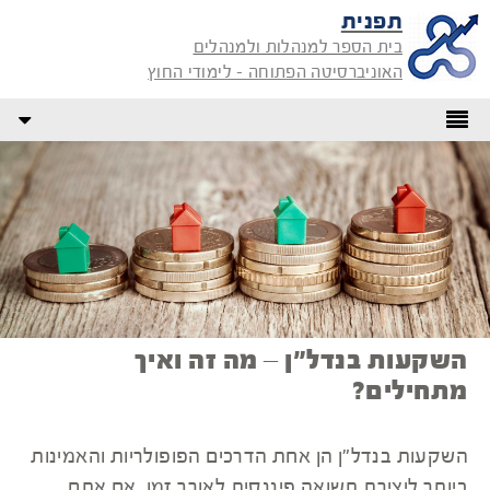
תפנית
בית הספר למנהלות ולמנהלים
האוניברסיטה הפתוחה - לימודי החוץ
השקעות בנדל"ן – מה זה ואיך
מתחילים?
השקעות בנדל"ן הן אחת הדרכים הפופולריות והאמינות
ביותר ליצירת תשואה פיננסית לאורך זמן. אם אתם