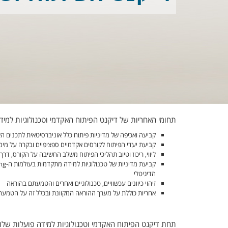
תחומי האחריות של דיקנט הפיתוח האקדמי וטכנולוגיות למיד
קביעה ואכיפה של מדיניות פיתוח כלל אוניברסיטאית לתכנים ה
קביעת יעדי הפיתוח לקורסים אקדמיים ספציפיים ובקרה על מי
ליווי, ריכוז וטיוב תהליכי הפיתוח משלב החשיבה על הקורס, דרך 
הדיגיטלי
זיהוי כיוונים עכשוויים, טכנולוגיים ואחרים והטמעתם בהוראה
אחריות כוללת על מערך ההוראה המקוונת ובכלל זה על הטמעה, 
תחת דיקנט הפיתוח האקדמי וטכנולוגיות למידה פועלות של