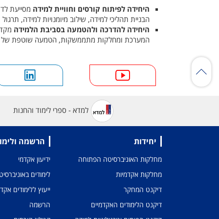
היחידה לפיתוח קורסים
וחוויית למידה
מסייעת לדמי
הבניית תהליכי למידה, שילוב מיומנויות למידה, תרגול
היחידה להדרכה ולהטמעה בסביבת הלמידה
מקדמ
המערכת ומחלקות מתממשקות, הטמעה שוטפת של כלים
למדא - ספרי לימוד והחנות
יחידות
הרשמה ולימו
מחלקות האוניברסיטה הפתוחה
ידיעון אקדמי
מחלקות אקדמיות
לימודים באוניברסי
דיקנט המחקר
ייעוץ ללימודים אקד
דיקנט הלימודים האקדמיים
הרשמה