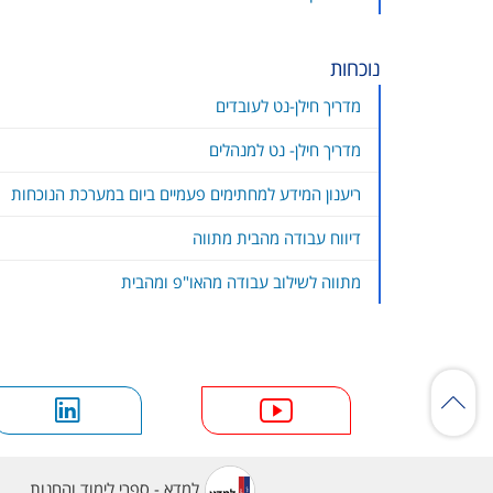
נוכחות
מדריך חילן-נט לעובדים
מדריך חילן- נט למנהלים
ריענון המידע למחתימים פעמיים ביום במערכת הנוכחות
דיווח עבודה מהבית מתווה
מתווה לשילוב עבודה מהאו"פ ומהבית
למדא - ספרי לימוד והחנות