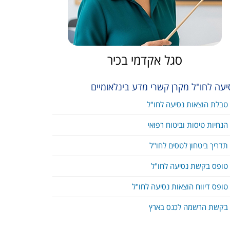
סגל אקדמי בכיר
יעה לחו"ל מקרן קשרי מדע בינלאומיים
טבלת הוצאות נסיעה לחו"ל
הנחיות טיסות וביטוח רפואי
תדריך ביטחון לטסים לחו"ל
טופס בקשת נסיעה לחו"ל
טופס דיווח הוצאות נסיעה לחו"ל
בקשת הרשמה לכנס בארץ