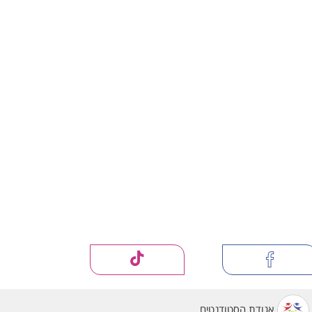
אגודת הסטודנטים