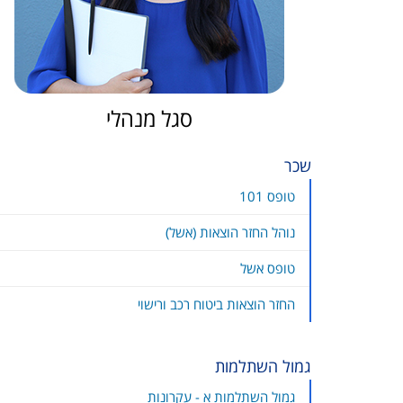
סגל מנהלי
שכר
טופס 101
נוהל החזר הוצאות (אשל)
טופס אשל
החזר הוצאות ביטוח רכב ורישוי
גמול השתלמות
גמול השתלמות א - עקרונות