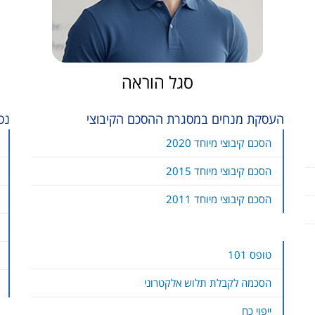
סגל הוראה
העסקת מנחים במסגרת ההסכם הקיבוצי
נס
הסכם קיבוצי מיוחד 2020
הסכם קיבוצי מיוחד 2015
הסכם קיבוצי מיוחד 2011
טופס 101
הסכמה לקבלת תלוש אלקטרוני
ייפוי כח