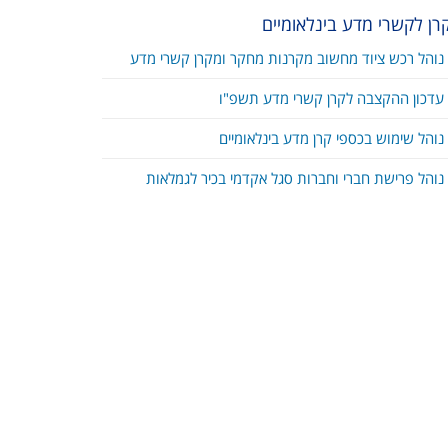
רן לקשרי מדע בינלאומיים
נוהל רכש ציוד מחשוב מקרנות מחקר ומקרן קשרי מדע
עדכון ההקצבה לקרן קשרי מדע תשפ"ו
נוהל שימוש בכספי קרן מדע בינלאומיים
נוהל פרישת חברי וחברות סגל אקדמי בכיר לגמלאות