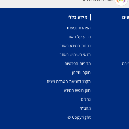
שים
מידע כללי
הצהרת נגישות
מידע על האתר
נכונות המידע באתר
תנאי השימוש באתר
יירה
מדיניות הפרטיות
חוקה ותקנון
תקנון למניעת הטרדה מינית
חוק חופש המידע
נהלים
מחב"א
Copyright ©