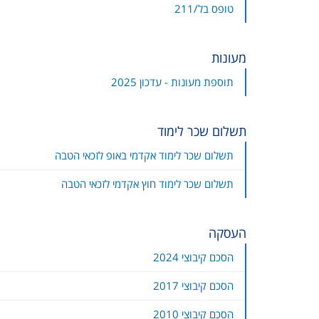
טופס בל/211
מעונות
תוספת מעונות - עדכון 2025
תשלום שכר לימוד
תשלום שכר לימוד אקדמי באופ לזכאי הטבה
תשלום שכר לימוד חוץ אקדמי לזכאי הטבה
העסקה
הסכם קיבוצי 2024
הסכם קיבוצי 2017
הסכם קיבוצי 2010