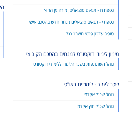
הק
נספח ח - תנאים סוציאלים, מורה מן החוץ
נספח י - תנאים סוציאלים מנחה חדש בהסכם אישי
טופס עדכון פרטי חשבון בנק
מימון לימודי דוקטורט למנחים בהסכם הקיבוצי
נוהל השתתפות בשכר הלימוד ללימודי דוקטורט
שכר לימוד - לימודים באו"פ
נוהל שכ"ל אקדמי
נוהל שכ"ל חוץ אקדמי