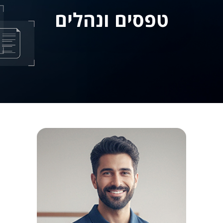
טפסים ונהלים