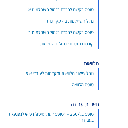
טופס בקשה להכרה בגמול השתלמות א
גמול השתלמות ב - עקרונות
טופס בקשה להכרה בגמול השתלמות ב
קורסים מוכרים לגמולי השתלמות
הלוואות
נוהל אישור הלוואות ומקדמות לעובדי אופ
טופס הלוואה
תאונות עבודה
טופס בל/250 – "טופס למתן טיפול רפואי לנפגע/ת
בעבודה"