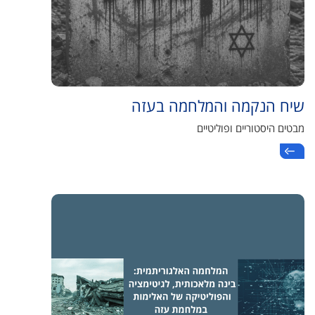
שיח הנקמה והמלחמה בעזה
מבטים היסטוריים ופוליטיים