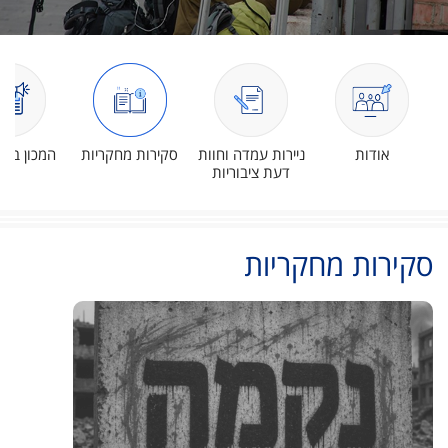
אודות
ניירות עמדה וחוות
סקירות מחקריות
המכון בת
דעת ציבוריות
סקירות מחקריות