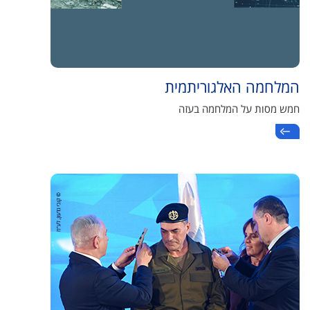
המלחמה האלגוריתמית
חמש מסות על המלחמה בעזה