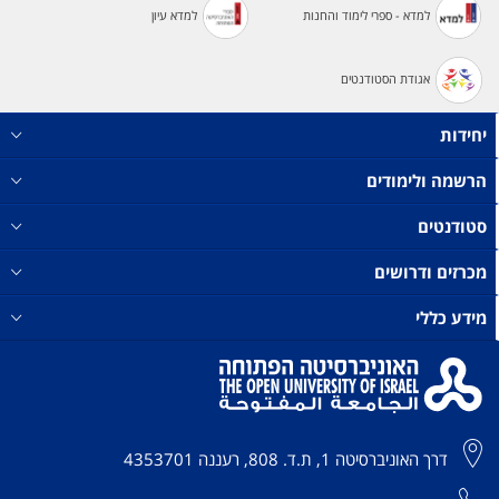
למדא - ספרי לימוד והחנות
למדא עיון
אגודת הסטודנטים
יחידות
הרשמה ולימודים
סטודנטים
מכרזים ודרושים
מידע כללי
דרך האוניברסיטה 1, ת.ד. 808, רעננה 4353701