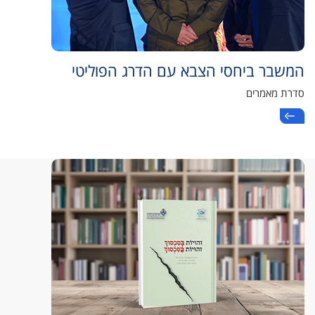
המשבר ביחסי הצבא עם הדרג הפוליטי
סדרת מאמרים