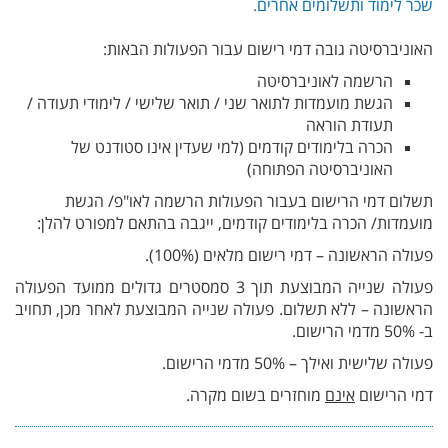
שכר לימוד ותשלומים אחרים
.
האוניברסיטה גובה דמי רישום עבור הפעולות הבאות:
הרשמה לאוניברסיטה
הגשת מועמדות לתואר שני / תואר שלישי / לימודי תעודה /
תעודת הוראה
הכרה בלימודים קודמים (למי שעדין אינו סטודנט של
האוניברסיטה הפתוחה)
תשלום דמי הרישום בעבור הפעולות הרשמה לאו"פ/ הגשת
מועמדות/ הכרה בלימודים קודמים, ייגבה בהתאם למפורט להלן:
פעולה הראשונה – דמי רישום מלאים (100%).
פעולה שנייה המבוצעת תוך 3 סמסטרים גדולים ממועד הפעולה
הראשונה – ללא תשלום. פעולה שנייה המבוצעת לאחר מכן, תחויב
ב- 50% מדמי הרישום.
פעולה שלישית ואילך – 50% מדמי הרישום.
דמי הרישום
אינם
מוחזרים בשום מקרה.