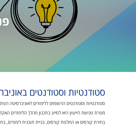
פנ
סטודנטיות וסטודנטים באוניב
סטודנטיות וסטודנטים הרשומים ללימודים לאוניברסיטה הפתוח
מטרת פגישת הייעוץ היא לסייע בתכנון מהלך ה
לימודים האקדמ
בחירת קורסים או החלפת קורסים, בניית תוכנית לימודים, בחיר