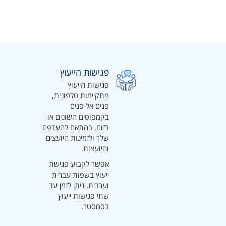
פגישות הייעוץ
פגישות הייעוץ
מתקיימות טלפונית,
פנים אל פנים
בקמפוסים השונים או
בזום, בהתאם להעדפה
שלך ולזמינות היועצים
והיועצות.
אפשר לקבוע פגישת
ייעוץ בשפות עברית
וערבית. ניתן לזמן עד
שתי פגישות ייעוץ
בסמסטר.