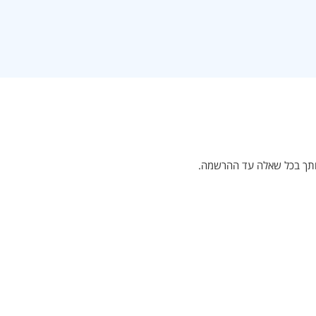
אותך בכל שאלה עד ההרשמה.