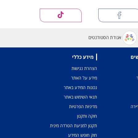
אגודת הסטודנטים
שים
מידע כללי
הצהרת נגישות
מידע על האתר
נכונות המידע באתר
תנאי השימוש באתר
יירה
מדיניות הפרטיות
חוקה ותקנון
תקנון למניעת הטרדה מינית
חוק חופש המידע