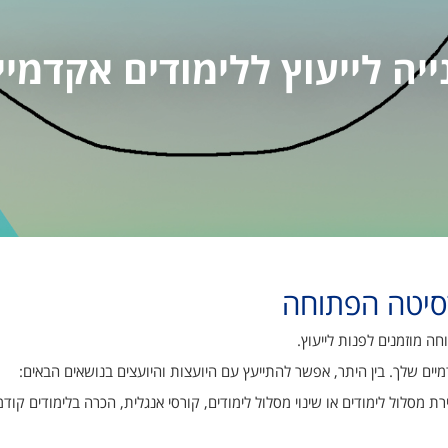
ייה לייעוץ ללימודים אקדמיי
רסיטה הפתוחה
ה מוזמנים לפנות לייעוץ.
יים שלך. בין היתר, אפשר להתייעץ עם היועצות והיועצים בנושאים הבאים:
ת מסלול לימודים או שינוי מסלול לימודים, קורסי אנגלית, הכרה בלימודים קודמ