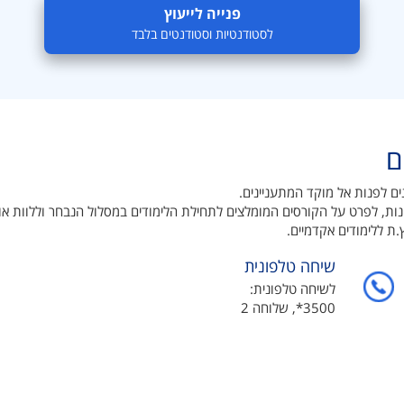
פנייה לייעוץ
לסטודנטיות וסטודנטים בלבד
ים
ים לפנות אל מוקד המתעניינים.
ונות, לפרט על הקורסים המומלצים לתחילת הלימודים במסלול הנבחר וללוות 
.ת ללימודים אקדמיים.
שיחה טלפונית
לשיחה טלפונית:
3500*, שלוחה 2