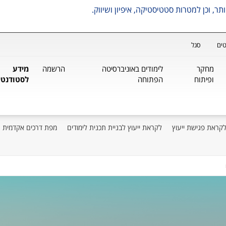
ים
סגל
מחקר
לימודים באוניברסיטה
הרשמה
מידע
ופיתוח
הפתוחה
לסטודנטי
קראת פגישת ייעוץ
לקראת ייעוץ לבניית תכנית לימודים
מפת דרכים אקדמית