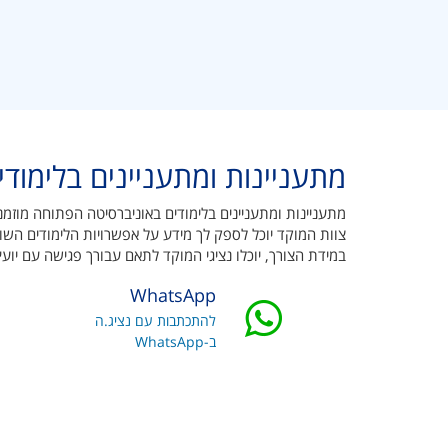
מתעניינות ומתעניינים בלימוד
מתעניינות ומתעניינים בלימודים באוניברסיטה הפתוחה מוזמנ
צוות המוקד יוכל לספק לך מידע על אפשרויות הלימודים הש
במידת הצורך, יוכלו נציגי המוקד לתאם עבורך פגישה עם יועץ
WhatsApp
להתכתבות עם נציג.ה
ב-WhatsApp