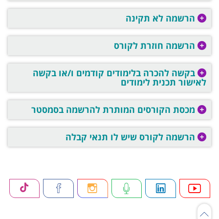
הרשמה לא תקינה
הרשמה חוזרת לקורס
בקשה להכרה בלימודים קודמים ו/או בקשה
לאישור תכנית לימודים
מכסת הקורסים המותרת להרשמה בסמסטר
הרשמה לקורס שיש לו תנאי קבלה