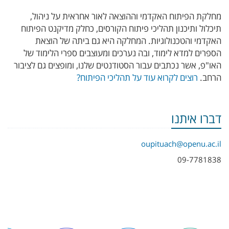
מחלקת הפיתוח האקדמי וההוצאה לאור אחראית על ניהול,
תיכלול ותיכנון תהליכי פיתוח הקורסים, כחלק מדיקנט הפיתוח
האקדמי והטכנולוגיות. המחלקה היא גם ביתה של הוצאת
הספרים למדא לימוד, ובה נערכים ומעוצבים ספרי הלימוד של
האו"פ, אשר נכתבים עבור הסטודנטים שלנו, ומופצים גם לציבור
הרחב.
רוצים לקרוא עוד על תהליכי הפיתוח?
דברו איתנו
oupituach@openu.ac.il
09-7781838