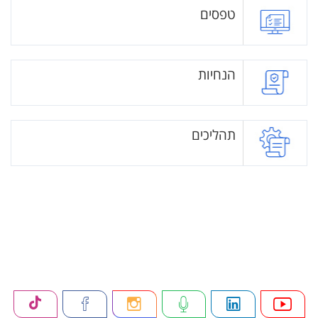
טפסים
הנחיות
תהליכים