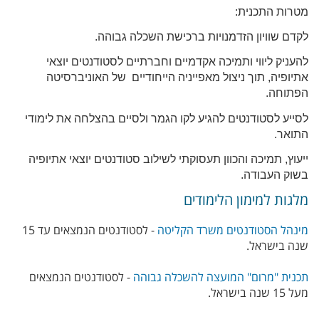
מטרות התכנית:
לקדם שוויון הזדמנויות ברכישת השכלה גבוהה.
להעניק ליווי ותמיכה אקדמיים וחברתיים לסטודנטים יוצאי
אתיופיה, תוך ניצול מאפייניה הייחודיים של האוניברסיטה
הפתוחה.
לסייע לסטודנטים להגיע לקו הגמר ולסיים בהצלחה את לימודי
התואר.
ייעוץ, תמיכה והכוון תעסוקתי לשילוב סטודנטים יוצאי אתיופיה
בשוק העבודה.
מלגות למימון הלימודים
מינהל הסטודנטים משרד הקליטה
- לסטודנטים הנמצאים עד 15
שנה בישראל.
תכנית "מרום" המועצה להשכלה גבוהה
- לסטודנטים הנמצאים
מעל 15 שנה בישראל.