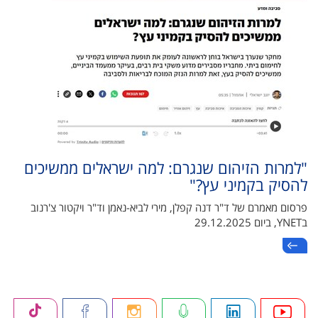
"למרות הזיהום שנגרם: למה ישראלים ממשיכים
להסיק בקמיני עץ?"
פרסום מאמרם של ד"ר דנה קפלן, מירי לביא-נאמן וד"ר ויקטור צ'רנוב
בYNET, ביום 29.12.2025