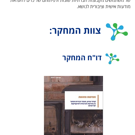
מודעות אישית וציבורית לנושא.
צוות המחקר:
דו"ח המחקר