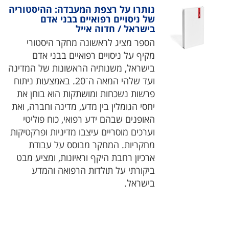
נותרו על רצפת המעבדה: ההיסטוריה
של ניסויים רפואיים בבני אדם
בישראל / חדוה אייל
הספר מציג לראשונה מחקר היסטורי
מקיף על ניסויים רפואיים בבני אדם
בישראל, משנותיה הראשונות של המדינה
ועד שלהי המאה ה־20. באמצעות ניתוח
פרשות נשכחות ומושתקות הוא בוחן את
יחסי הגומלין בין מדע, מדינה וחברה, ואת
האופנים שבהם ידע רפואי, כוח פוליטי
וערכים מוסריים עיצבו מדיניות ופרקטיקות
מחקריות. המחקר מבוסס על עבודת
ארכיון רחבת היקף וראיונות, ומציע מבט
ביקורתי על תולדות הרפואה והמדע
בישראל.