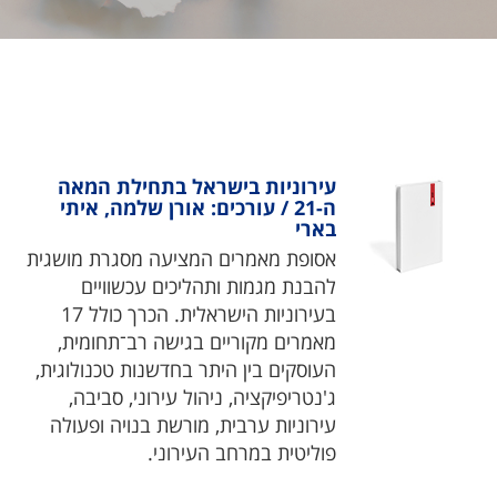
עירוניות בישראל בתחילת המאה
ה-21 / עורכים: אורן שלמה, איתי
בארי
אסופת מאמרים המציעה מסגרת מושגית
להבנת מגמות ותהליכים עכשוויים
בעירוניות הישראלית. הכרך כולל 17
מאמרים מקוריים בגישה רב־תחומית,
העוסקים בין היתר בחדשנות טכנולוגית,
ג'נטריפיקציה, ניהול עירוני, סביבה,
עירוניות ערבית, מורשת בנויה ופעולה
פוליטית במרחב העירוני.