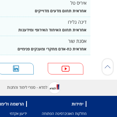
איריס טל
אחראית תחום מדעים מדוייקים
דינה גלירו
אחראית תחום האיחוד האירופי ומידענות
אסנת שור
אחראית כח-אדם מחקרי ומענקים פנימיים
למדא - ספרי לימוד והחנות
יחידות
הרשמה ולימו
מחלקות האוניברסיטה הפתוחה
ידיעון אקדמי