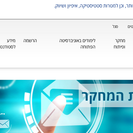
ים
סגל
מחקר
לימודים באוניברסיטה
הרשמה
מידע
ופיתוח
הפתוחה
לסטודנטי
ת המחקר