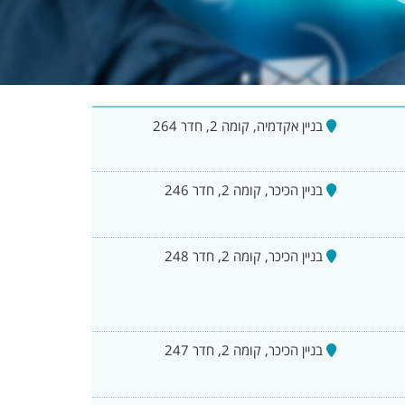
בניין אקדמיה, קומה 2, חדר 264
בניין הכיכר, קומה 2, חדר 246
בניין הכיכר, קומה 2, חדר 248
בניין הכיכר, קומה 2, חדר 247