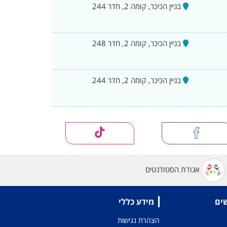
בניין הכיכר, קומה 2, חדר 244
בניין הכיכר, קומה 2, חדר 248
בניין הכיכר, קומה 2, חדר 244
אגודת הסטודנטים
שים
מידע כללי
הצהרת נגישות