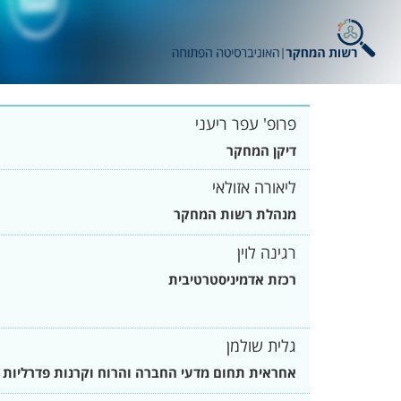
פרופ' עפר ריעני
דיקן המחקר
ליאורה אזולאי
מנהלת רשות המחקר
רגינה לוין
רכזת אדמיניסטרטיבית
גלית שולמן
אחראית תחום מדעי החברה והרוח וקרנות פדרליות