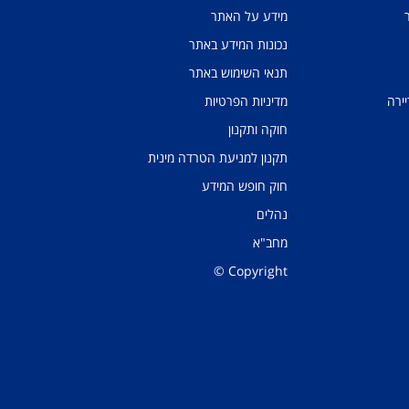
מידע על האתר
נכונות המידע באתר
תנאי השימוש באתר
יירה
מדיניות הפרטיות
חוקה ותקנון
תקנון למניעת הטרדה מינית
חוק חופש המידע
נהלים
מחב"א
Copyright ©