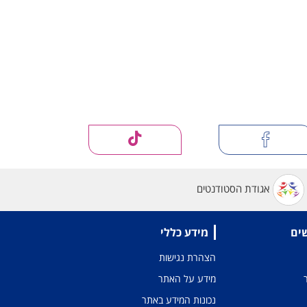
אגודת הסטודנטים
שים
מידע כללי
הצהרת נגישות
מידע על האתר
נכונות המידע באתר