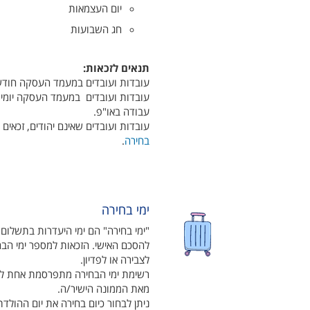
יום העצמאות
חג השבועות
תנאים לזכאות:
עובדות ועובדים במעמד העסקה חודשי 
עובדות ועובדים במעמד העסקה יומי ז
עבודה באו"פ.
עובדות ועובדים שאינם יהודים, זכאי
בחירה
.
ימי בחירה
"ימי בחירה" הם ימי היעדרות בתשלום 
להסכם האישי. הזכאות למספר ימי הבח
לצבירה או לפדיון.
רשימת ימי הבחירה מתפרסמת אחת לשנ
מאת הממונה הישיר/ה.
ניתן לבחור כיום בחירה את יום ההולדת,