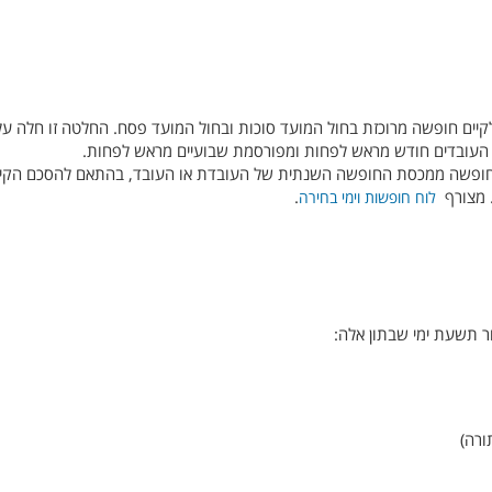
יים חופשה מרוכזת בחול המועד סוכות ובחול המועד פסח. החלטה זו חלה על
 העובדים חודש מראש לפחות ומפורסמת שבועיים מראש לפחות.
 החופשה ממכסת החופשה השנתית של העובדת או העובד, בהתאם להסכם הקיב
. מצורף
.
לוח חופשות וימי בחירה
ר תשעת ימי שבתון אלה:
ורה)