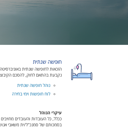
חופשה שנתית
נקבעת בהתאם לחוק, להסכם הקיבוצי א
נוהל חופשה שנתית
לוח חופשות וימי בחירה
עיקרי הנוהל
ככלל, כל העובדות והעובדים מחויבי