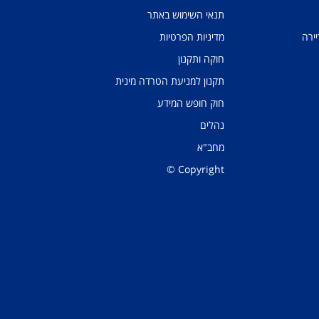
תנאי השימוש באתר
יירה
מדיניות הפרטיות
חוקה ותקנון
תקנון למניעת הטרדה מינית
חוק חופש המידע
נהלים
מחב"א
Copyright ©