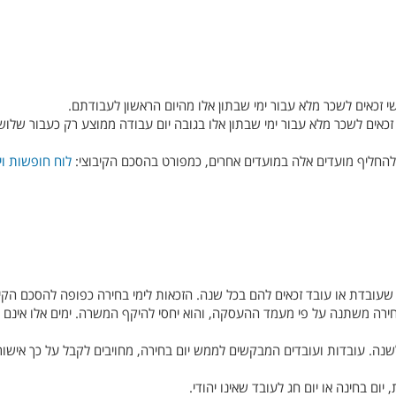
זכאים לשכר מלא עבור ימי שבתון אלו מהיום הראשון לעבודתם.
כאים לשכר מלא עבור ימי שבתון אלו בגובה יום עבודה ממוצע רק כעבור שלוש
ם להחליף מועדים אלה במועדים אחרים, כמפורט בהסכם הקיבוצי:
לוח חופשות וי
שעובדת או עובד זכאים להם בכל שנה. הזכאות לימי בחירה כפופה להסכם הקיב
ירה משתנה על פי מעמד ההעסקה, והוא יחסי להיקף המשרה. ימים אלו אינם נ
ה. עובדות ועובדים המבקשים לממש יום בחירה, מחויבים לקבל על כך אישו
 יום בחינה או יום חג לעובד שאינו יהודי.