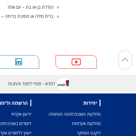
הולדת בן או בת – יום אחד
ברית מילה או מסיבת בריתה – י
למדא - ספרי לימוד והחנות
יחידות
הרשמה ולימו
מחלקות האוניברסיטה הפתוחה
ידיעון אקדמי
מחלקות אקדמיות
לימודים באוניברסי
דיקנט המחקר
ייעוץ ללימודים אקד