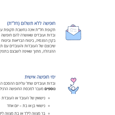
חופשה ללא תשלום (חל"ת)
תקופת חל"ת אינה נחשבת תקופת עבודה 
ובדות ועובדים שאושרה להם חופשה ל
בקרן הפנסיה, ביטוח הבריאות וביטוח ה
שיבוצם של העובדות והעובדים עם תו
ההנהלה, מתוך שאיפה לשבצם בתפקי
ימי חופשה אישית
ובדות ועובדים שחל עליהם ההסכם הקי
נוספים
מעבר למכסת החופשה הרגילה,
נישואין של העובד או העובדת –
נישואי בן או בת – יום אחד
בר מצווה לילד או בת מצווה ליל