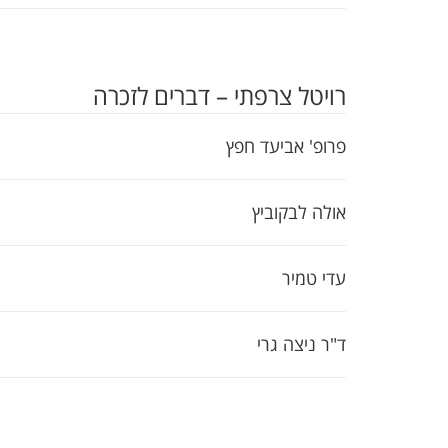
רויטל צרפתי – דברים לזכרה
פרופ' אביעד חפץ
אולה לבקוביץ
עדי טמיר
ד"ר ניצה גרי