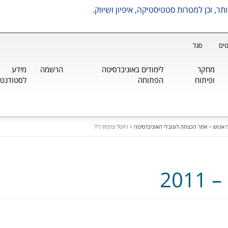
ים
סגל
מחקר
לימודים באוניברסיטה
הרשמה
מידע
ופיתוח
הפתוחה
לסטודנטי
 אנוש
>
אתר הנצחה לעובדי האוניברסיטה
>
רויטל צרפתי ז"ל