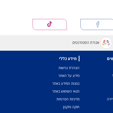
אגודת הסטודנטים
שים
מידע כללי
הצהרת נגישות
מידע על האתר
נכונות המידע באתר
תנאי השימוש באתר
יירה
מדיניות הפרטיות
חוקה ותקנון