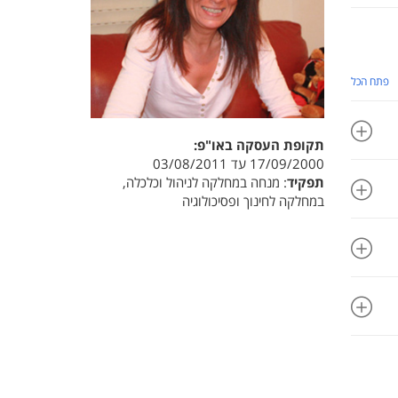
פתח הכל
תקופת העסקה באו"פ:
17/09/2000 עד 03/08/2011
תפקיד
: מנחה במחלקה לניהול וכלכלה,
במחלקה לחינוך ופסיכולוגיה