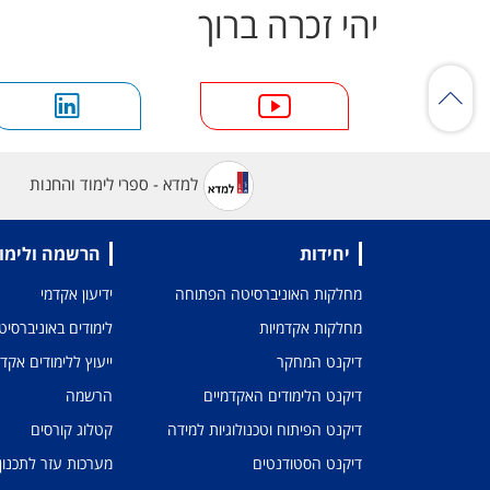
יהי זכרה ברוך
למדא - ספרי לימוד והחנות
יחידות
הרשמה ולימו
מחלקות האוניברסיטה הפתוחה
ידיעון אקדמי
מחלקות אקדמיות
לימודים באוניברסי
דיקנט המחקר
ייעוץ ללימודים אקד
דיקנט הלימודים האקדמיים
הרשמה
דיקנט הפיתוח וטכנולוגיות למידה
קטלוג קורסים
דיקנט הסטודנטים
מערכות עזר לתכנון