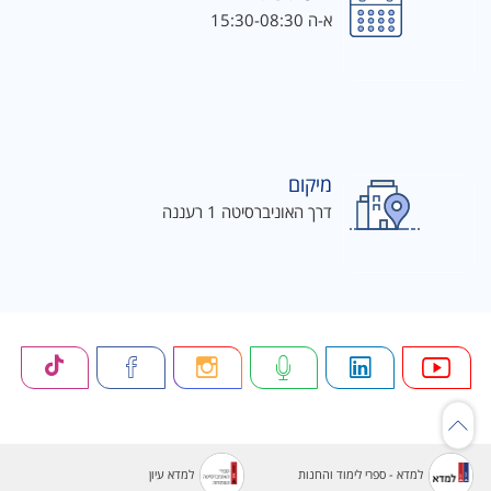
א-ה 15:30-08:30
מיקום
דרך האוניברסיטה 1 רעננה
למדא - ספרי לימוד והחנות
למדא עיון