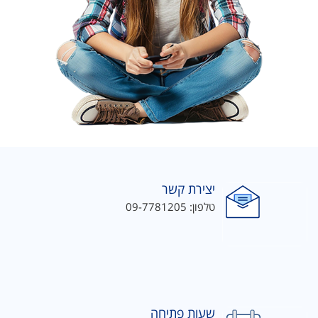
יצירת קשר
טלפון: 09-7781205
שעות פתיחה