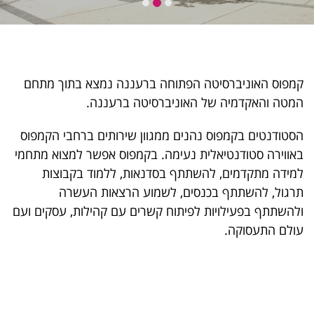
קמפוס האוניברסיטה הפתוחה ברעננה נמצא בתוך מתחם
המטה והאקדמיה של האוניברסיטה ברעננה.
הסטודנטים בקמפוס נהנים ממגוון שירותים ברחבי הקמפוס
באווירה סטודנטיאלית נעימה. בקמפוס אפשר למצוא מתחמי
למידה מתקדמים, להשתתף בסדנאות, ללמוד בקבוצות
תרגול, להשתתף בכנסים, לשמוע הרצאות העשרה
ולהשתתף בפעילויות לפיתוח קשרים עם קהילות, עסקים ועם
עולם התעסוקה.