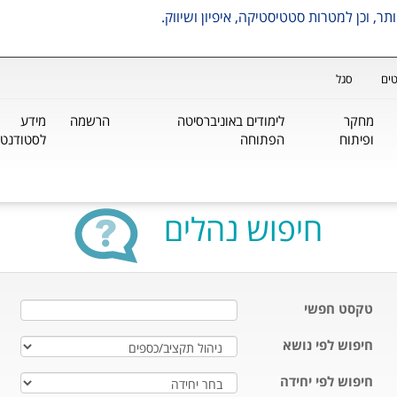
ים
סגל
מחקר
לימודים באוניברסיטה
הרשמה
מידע
ופיתוח
הפתוחה
לסטודנטי
חיפוש נהלים
טקסט חפשי
חיפוש לפי נושא
חיפוש לפי יחידה