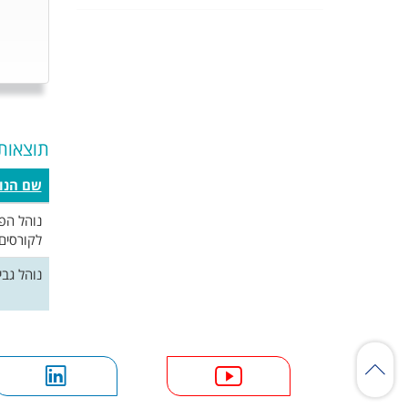
תוצאות
שם הנו
נוהל הפ
לקורסים
נוהל גבי