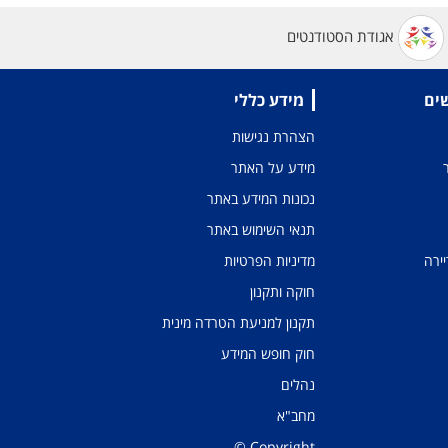
אגודת הסטודנטים
שים
מידע כללי
הצהרת נגישות
מידע על האתר
נכונות המידע באתר
תנאי השימוש באתר
יירה
מדיניות הפרטיות
חוקה ותקנון
תקנון למניעת הטרדה מינית
חוק חופש המידע
נהלים
מחב"א
Copyright ©