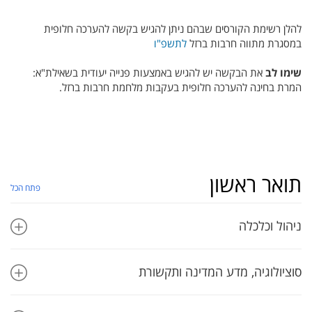
להלן רשימת הקורסים שבהם ניתן להגיש בקשה להערכה חלופית
במסגרת מתווה חרבות ברזל
לתשפ"ו
שימו לב
את הבקשה יש להגיש באמצעות פנייה יעודית בשאילת"א:
המרת בחינה להערכה חלופית בעקבות מלחמת חרבות ברזל.
תואר ראשון
פתח הכל
ניהול וכלכלה
סוציולוגיה, מדע המדינה ותקשורת