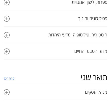
ספרות, לשון ואמנויות
פסיכולוגיה וחינוך
היסטוריה, פילוסופיה ומדעי היהדות
מדעי הטבע והחיים
תואר שני
פתח הכל
מנהל עסקים