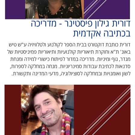
דורית גילון פיסטינר - מדריכה
בכתיבה אקדמית
דורית כותבת דוקטורט בבית הספר לקולנוע ולטלוויזיה ע"ש טיש
באונ' ת"א וחוקרת תיאוריות קולנועיות ותיאוריות פמיניסטיות של
מגדר, גוף ומיניות. מדריכה במדור לפיתוח כישורי למידה ומנחת
סדנאות לכתיבת עבודות סמינריוניות. מנחה במחלקה לספרות,
לשון ואומנויות ובמחלקה לסוציולוגיה, מדעי המדינה ותקשורת.