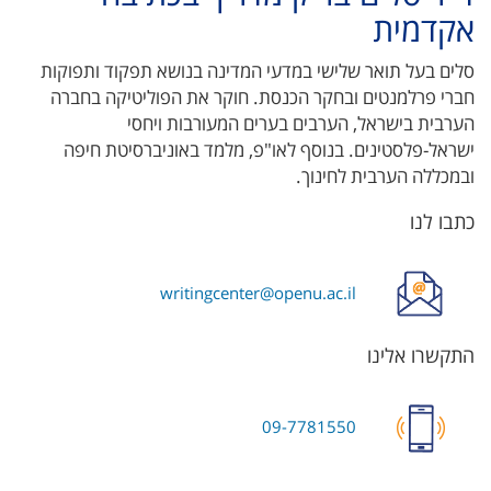
אקדמית
סלים בעל תואר שלישי במדעי המדינה בנושא תפקוד ותפוקות
חברי פרלמנטים ובחקר הכנסת. חוקר את הפוליטיקה בחברה
הערבית בישראל, הערבים בערים המעורבות ויחסי
ישראל-פלסטינים. בנוסף לאו"פ, מלמד באוניברסיטת חיפה
ובמכללה הערבית לחינוך.
כתבו לנו
writingcenter@openu.ac.il
התקשרו אלינו
09-7781550