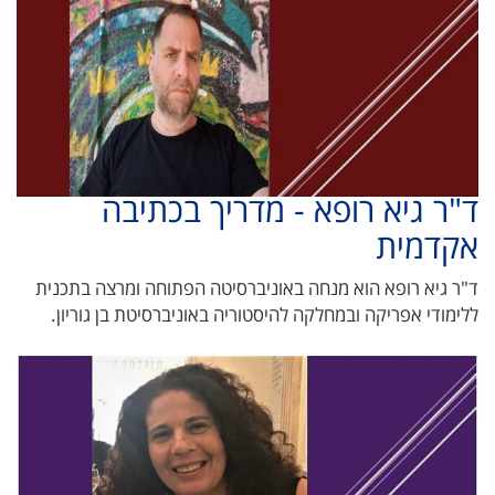
ד"ר גיא רופא - מדריך בכתיבה
אקדמית
ד"ר גיא רופא הוא מנחה באוניברסיטה הפתוחה ומרצה בתכנית
ללימודי אפריקה ובמחלקה להיסטוריה באוניברסיטת בן גוריון.