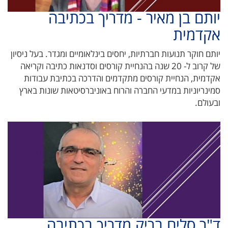
יותם בן מאיר - מדריך בכתיבה
אקדמית
יותם חוקר תנועות חברתיות, יחסים בינלאומיים ומגדר. בעל ניסיון
של קרוב ל- 20 שנה בהנחיית קורסים וסדנאות כתיבה וקריאה
אקדמית, הנחיית קורסים מתקדמים והדרכה בכתיבת עבודות
סמינריוניות במדעי החברה והרוח באוניברסיטאות שונות בארץ
ובעולם.
ד"ר סלים בריק מדריך בכתיבה