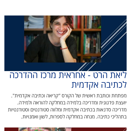
ליאת הרט - אחראית מרכז ההדרכה
לכתיבה אקדמית
מפתחת וכותבת ראשית של הקורס "קריאה וכתיבה אקדמית".
יועצת פדגוגית ומדריכה בלמידה במחלקה להוראה ולמידה.
מדריכה סדנאות בכתיבה אקדמית ומלווה סטודנטים וסטודנטיות
בתהליכי כתיבה. מנחה במחלקה לספרות, לשון ואמנויות.