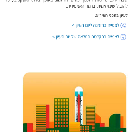
להוביל שינוי אמיתי ברמה האמפירית.
לעיון בתכני האירוע:
לצפייה בהזמנה ליום העיון >
לצפייה בהקלטה המלאה של יום העיון >