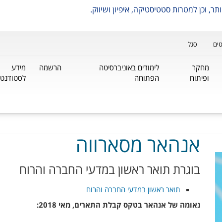
ים
סגל
מחקר
לימודים באוניברסיטה
הרשמה
מידע
ופיתוח
הפתוחה
לסטודנטי
אנהאר מסארווה
בוגרת תואר ראשון במדעי החברה והרוח
תואר ראשון במדעי החברה והרוח
נאומה של אנהאר בטקס קבלת התארים, מאי 2018: