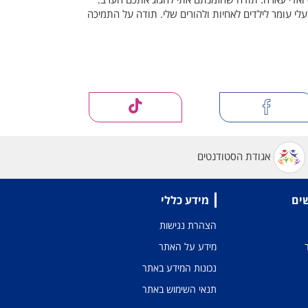
עלי עומר לילדים לאחיות ולהורים שלי. תודה על התמיכה
אגודת הסטודנטים
שים
מידע כללי
הצהרת נגישות
מידע על האתר
נכונות המידע באתר
תנאי השימוש באתר