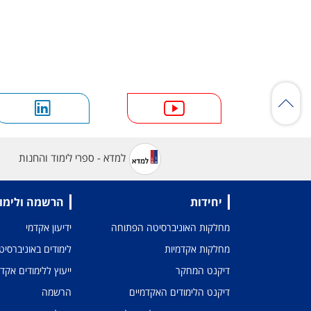
למדא - ספרי לימוד והחנות
יחידות
הרשמה ולימו
מחלקות האוניברסיטה הפתוחה
ידיעון אקדמי
מחלקות אקדמיות
לימודים באוניברסי
דיקנט המחקר
ייעוץ ללימודים אקד
דיקנט הלימודים האקדמיים
הרשמה