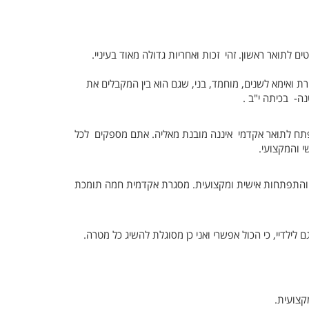
לתואר ראשון. זהי זכות ואחריות גדולה מאוד בעיניי.
שורת ואימא לשנים, מוחמד, בני, שגם הוא בין המקבלים את
ה- בכיתה י"ב .
ח לתואר אקדמי איננה מובנת מאליה. אתם מספקים לכל
 והמקצועי.
ה והתפתחות אישית ומקצועית. מסגרת אקדמית חמה תומכת
 לילדיי, כי הכול אפשרי ואני כן מסוגלת להשיג כל מטרה.
צועית.