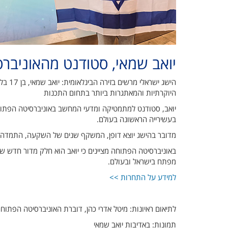
יואב שמאי, סטודנט מהאוניבר
היוקרתיות והמאתגרות ביותר בתחום התכנות
יואב, סטודנט למתמטיקה ומדעי המחשב באוניברסיטה הפתו
בעשירייה הראשונה בעולם.
מדובר בהישג יוצא דופן, המשקף שנים של השקעה, התמדה ו
מפתח בישראל ובעולם.
למידע על התחרות >>
לתיאום ראיונות: מיטל אדרי כהן, דוברת האוניברסיטה הפתו
תמונות: באדיבות יואב שמאי