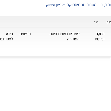
ים
סגל
מחקר
לימודים באוניברסיטה
הרשמה
מידע
ופיתוח
הפתוחה
לסטודנטי