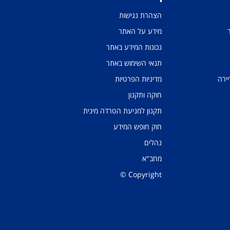
הצהרת נגישות
מידע על האתר
נכונות המידע באתר
תנאי השימוש באתר
יירה
מדיניות הפרטיות
חוקה ותקנון
תקנון למניעת הטרדה מינית
חוק חופש המידע
נהלים
מחב"א
Copyright ©