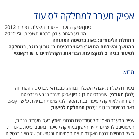
אפיק מעבר למחלקה לסיעוד
כינון אפיק המעבר – טבת תשע"ג, דצמבר 2012
המידע באתר עודכן בתמוז תשפ"ב, יולי 2022
התחלת הלימודים: באוניברסיטה הפתוחה
ההמשך והשלמת התואר: באוניברסיטת בן-גוריון בנגב, במחלקה
לסיעוד בביה"ס למקצועות הבריאות הקהילתיים ע"ש רקאנטי
מבוא
בעידודה של המועצה להשכלה גבוהה, כוננו האוניברסיטה הפתוחה
(להלן
האו"פ
) ואוניברסיטת בן-גוריון אפיק מעבר מן האוניברסיטה
הפתוחה למחלקה לסיעוד בבית הספר למקצועות הבריאות ע"ש רקנאטי
באוניברסיטת בן-גוריון (להלן
המחלקה לסיעוד
).
אפיק המעבר מאפשר לסטודנטים מרחבי הארץ בעלי תעודת בגרות,
המעוניינים להשלים תואר ראשון במחלקה לסיעוד באוניברסיטת בן-גוריון,
לנצל בתחילת דרכם האקדמית את הפתיחות והגמישות של האוניברסיטה