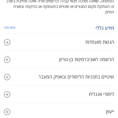
הפתוחה, שאינה מציבה תנאי קבלה לנרשמים אליה ואינה מחייבת בשלב
זה העתקת מקום המגורים או שינויים בתעסוקה או בהיקפה ובאורח
החיים.
מידע כללי
פתח הכל
הגשת מועמדות
הרשמה לאוניברסיטת בן-גוריון
שינויים בתכניות הלימודים ובאפיק המעבר
לימודי אנגלית
ייעוץ