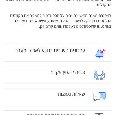
ההקבלות.
במסגרת השנה הראשונה, יהיה על הסטודנטים להשלים את הקורסים
הנלמדים במחלקה לסיעוד בשנה הראשונה, ואשר אין להם מקבילה
באו"פ, או שהסטודנטים לא למדו אותם קודם לכן.
עדכונים חשובים בנוגע לאפיקי מעבר
פנייה לייעוץ אקדמי
שאלות נפוצות