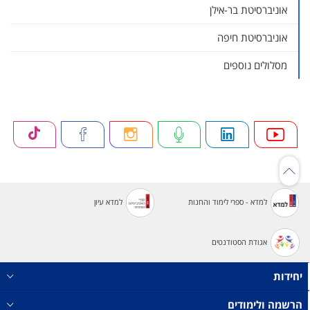
אוניברסיטת בר-אילן
אוניברסיטת חיפה
מסלולים נוספים
למדא - ספרי לימוד והחנות
למדא עיון
אגודת הסטודנטים
יחידות
הרשמה ולימודים