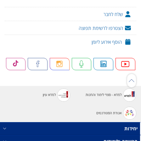
שלח לחבר
הצטרפו לרשימת תפוצה
הוסף אירוע ליומן
למדא - ספרי לימוד והחנות
למדא עיון
אגודת הסטודנטים
יחידות