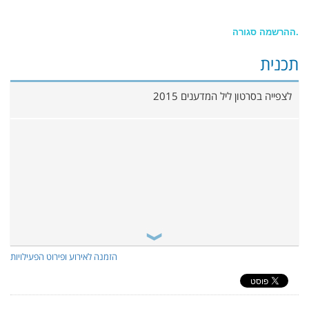
ההרשמה סגורה.
תכנית
לצפייה בסרטון ליל המדענים 2015
הזמנה לאירוע ופירוט הפעילויות